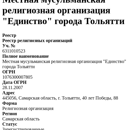
религиозная организация
"Единство" города Тольятти
Реестр
Реестр религиозных организаций
Уч. №
6311010523
Полное наименование
Местная мусульманская религиозная организация "Единство"
города Тольятти
ОГРН
1076300007805
Дата ОГРН
28.11.2007
Адрес
445056, Самарская область, г. Тольятти, 40 лет Победы, 88
Форма
Религиозная организация
Регион
Самарская область
Статус
Зарегистрированные