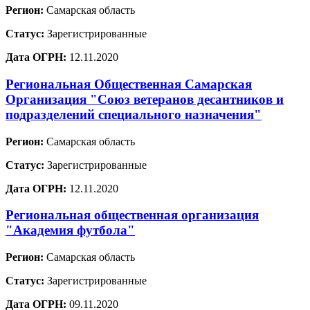
Регион:
Самарская область
Статус:
Зарегистрированные
Дата ОГРН:
12.11.2020
Региональная Общественная Самарская
Организация "Союз ветеранов десантников и
подразделений специального назначения"
Регион:
Самарская область
Статус:
Зарегистрированные
Дата ОГРН:
12.11.2020
Региональная общественная организация
"Академия футбола"
Регион:
Самарская область
Статус:
Зарегистрированные
Дата ОГРН:
09.11.2020