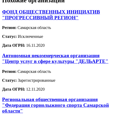
Похожие организации
ФОНД ОБЩЕСТВЕННЫХ ИНИЦИАТИВ
"ПРОГРЕССИВНЫЙ РЕГИОН"
Регион:
Самарская область
Статус:
Исключенные
Дата ОГРН:
16.11.2020
Автономная некоммерческая организация
"Центр услуг в сфере культуры "ДЕЛЬАРТЕ"
Регион:
Самарская область
Статус:
Зарегистрированные
Дата ОГРН:
12.11.2020
Региональная общественная организация
"Федерация горнолыжного спорта Самарской
области"