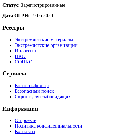
Статус:
Зарегистрированные
Дата ОГРН:
19.06.2020
Реестры
Экстремистские материалы
Экстремистские организации
Иноагенты
НКО
СОНКО
Сервисы
Контент-фильтр
Безопасный поиск
Скрипт для слабовидящих
Информация
О проекте
Политика конфиденциальности
Контакты