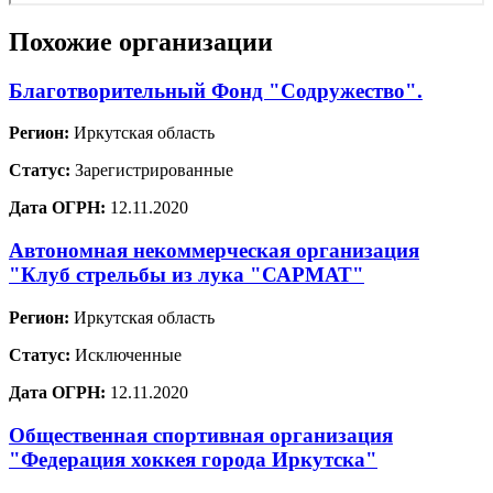
Похожие организации
Благотворительный Фонд "Содружество".
Регион:
Иркутская область
Статус:
Зарегистрированные
Дата ОГРН:
12.11.2020
Автономная некоммерческая организация
"Клуб стрельбы из лука "САРМАТ"
Регион:
Иркутская область
Статус:
Исключенные
Дата ОГРН:
12.11.2020
Общественная спортивная организация
"Федерация хоккея города Иркутска"