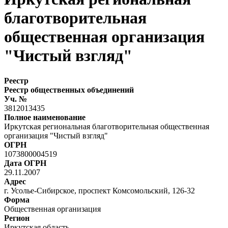
благотворительная
общественная организация
"Чистый взгляд"
Реестр
Реестр общественных объединений
Уч. №
3812013435
Полное наименование
Иркутская региональная благотворительная общественная
организация "Чистый взгляд"
ОГРН
1073800004519
Дата ОГРН
29.11.2007
Адрес
г. Усолье-Сибирское, проспект Комсомольский, 126-32
Форма
Общественная организация
Регион
Иркутская область