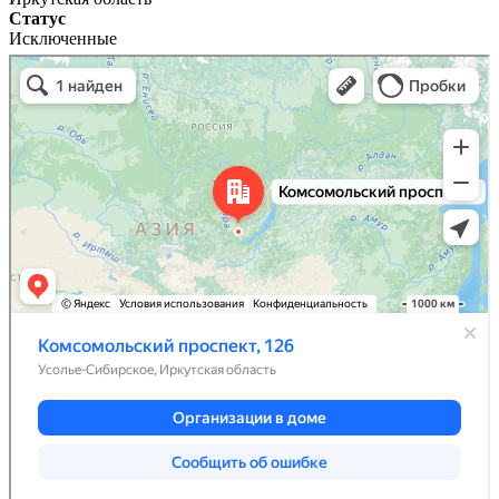
Статус
Исключенные