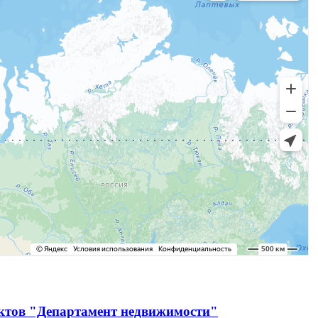
ектов "Департамент недвижимости"