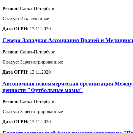
Регион:
Санкт-Петербург
Статус:
Исключенные
Дата ОГРН:
13.11.2020
Северо-Западная Ассоциация Врачей и Медицинс
Регион:
Санкт-Петербург
Статус:
Зарегистрированные
Дата ОГРН:
13.11.2020
Автономная некоммерческая организация Междун
ценности "Футбольные мамы"
Регион:
Санкт-Петербург
Статус:
Зарегистрированные
Дата ОГРН:
13.11.2020