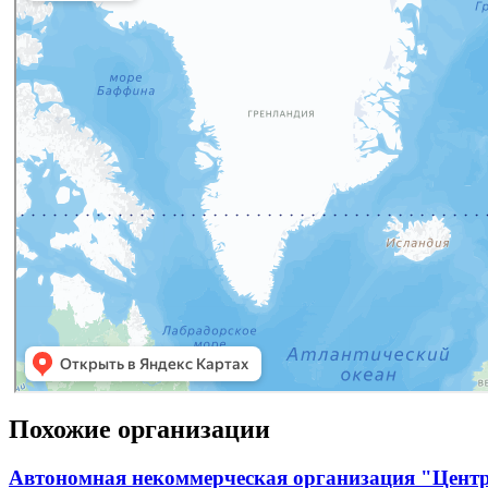
Похожие организации
Автономная некоммерческая организация "Центр