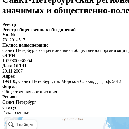
значимых и общественно-пол
Реестр
Реестр общественных объединений
Уч. №
7812014517
Полное наименование
Санкт-Петербургская региональная общественная организация
ОГРН
1077800030054
Дата ОГРН
29.11.2007
Адрес
199106, Санкт-Петербург, пл. Морской Славы, д. 1, оф. 5012
Форма
Общественная организация
Регион
Санкт-Петербург
Статус
Исключенные