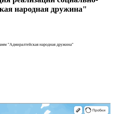
кая народная дружина"
рамм "Адмиралтейская народная дружина"