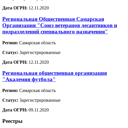
Дата ОГРН:
12.11.2020
Региональная Общественная Самарская
Организация "Союз ветеранов десантников и
подразделений специального назначения"
Регион:
Самарская область
Статус:
Зарегистрированные
Дата ОГРН:
12.11.2020
Региональная общественная организация
"Академия футбола"
Регион:
Самарская область
Статус:
Зарегистрированные
Дата ОГРН:
09.11.2020
Реестры