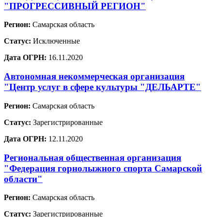
"ПРОГРЕССИВНЫЙ РЕГИОН"
Регион:
Самарская область
Статус:
Исключенные
Дата ОГРН:
16.11.2020
Автономная некоммерческая организация
"Центр услуг в сфере культуры "ДЕЛЬАРТЕ"
Регион:
Самарская область
Статус:
Зарегистрированные
Дата ОГРН:
12.11.2020
Региональная общественная организация
"Федерация горнолыжного спорта Самарской
области"
Регион:
Самарская область
Статус:
Зарегистрированные