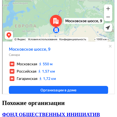
Похожие организации
ФОНД ОБЩЕСТВЕННЫХ ИНИЦИАТИВ