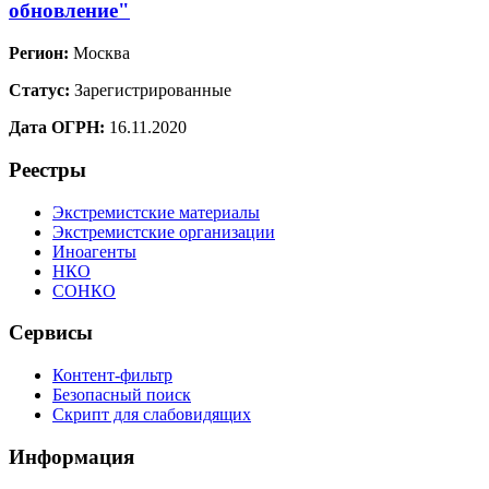
обновление"
Регион:
Москва
Статус:
Зарегистрированные
Дата ОГРН:
16.11.2020
Реестры
Экстремистские материалы
Экстремистские организации
Иноагенты
НКО
СОНКО
Сервисы
Контент-фильтр
Безопасный поиск
Скрипт для слабовидящих
Информация