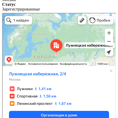
Статус
Зарегистрированные