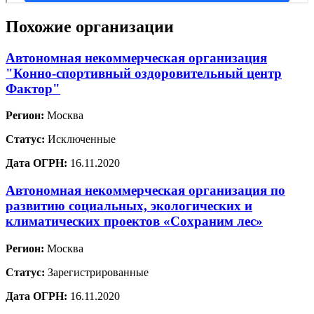
Похожие организации
Автономная некоммерческая организация
"Конно-спортивный оздоровительный центр
Фактор"
Регион:
Москва
Статус:
Исключенные
Дата ОГРН:
16.11.2020
Автономная некоммерческая организация по
развитию социальных, экологических и
климатических проектов «Сохраним лес»
Регион:
Москва
Статус:
Зарегистрированные
Дата ОГРН:
16.11.2020