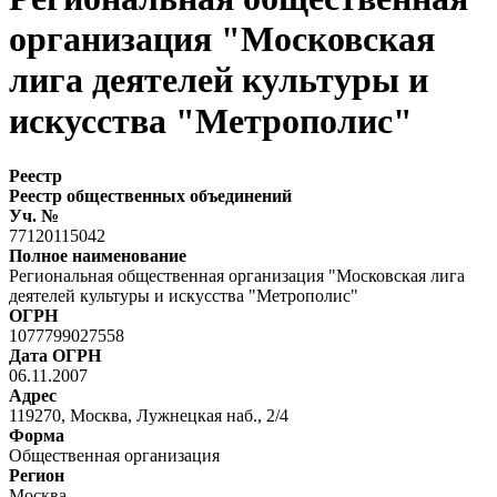
организация "Московская
лига деятелей культуры и
искусства "Метрополис"
Реестр
Реестр общественных объединений
Уч. №
77120115042
Полное наименование
Региональная общественная организация "Московская лига
деятелей культуры и искусства "Метрополис"
ОГРН
1077799027558
Дата ОГРН
06.11.2007
Адрес
119270, Москва, Лужнецкая наб., 2/4
Форма
Общественная организация
Регион
Москва