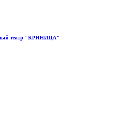
дный театр "КРИНИЦА"