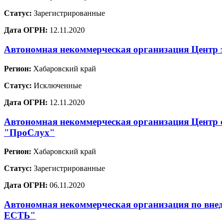
Статус:
Зарегистрированные
Дата ОГРН:
12.11.2020
Автономная некоммерческая организация Центр 
Регион:
Хабаровский край
Статус:
Исключенные
Дата ОГРН:
12.11.2020
Автономная некоммерческая организация Центр 
"ПроСлух"
Регион:
Хабаровский край
Статус:
Зарегистрированные
Дата ОГРН:
06.11.2020
Автономная некоммерческая организация по вне
ЕСТЬ"