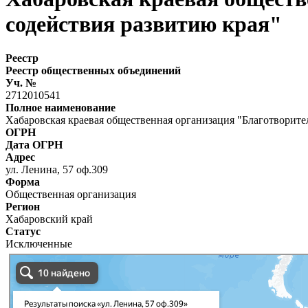
содействия развитию края"
Реестр
Реестр общественных объединений
Уч. №
2712010541
Полное наименование
Хабаровская краевая общественная организация "Благотворите
ОГРН
Дата ОГРН
Адрес
ул. Ленина, 57 оф.309
Форма
Общественная организация
Регион
Хабаровский край
Статус
Исключенные