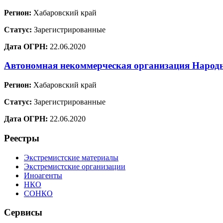
Регион:
Хабаровский край
Статус:
Зарегистрированные
Дата ОГРН:
22.06.2020
Автономная некоммерческая организация Наро
Регион:
Хабаровский край
Статус:
Зарегистрированные
Дата ОГРН:
22.06.2020
Реестры
Экстремистские материалы
Экстремистские организации
Иноагенты
НКО
СОНКО
Сервисы