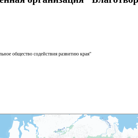
льное общество содействия развитию края"