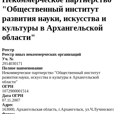
"Общественный институт
развития науки, искусства и
культуры в Архангельской
области"
Реестр
Реестр иных некоммерческих организаций
Уч. №
2914030171
Полное наименование
Некоммерческое партнерство "Общественный институт
развития науки, искусства и культуры в Архангельской
области"
ОГРН
1072900001514
Дата ОГРН
07.11.2007
Адрес
163000, Архангельская область, г.Архангельск, ул.Ч.Лучинского
Форма