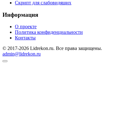
Скрипт для слабовидящих
Информация
О проекте
Политика конфиденциальности
Контакты
© 2017-2026 Lidrekon.ru. Все права защищены.
admin@lidrekon.ru