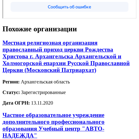
Похожие организации
Местная религиозная организация
православный приход церкви Рождества
Христова г. Архангельска Архангельской и
Холмогорской епархии Русской Православной
Церкви (Московский Патриархат)
Регион:
Архангельская область
Статус:
Зарегистрированные
Дата ОГРН:
13.11.2020
Частное образовательное учреждение
дополнительного профессионального
образования Учебный центр "АВТО-
НАДЕЖДА"