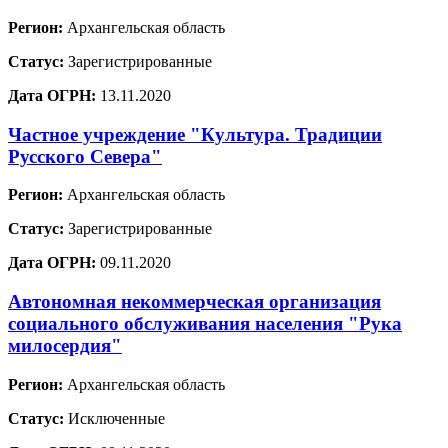
Регион:
Архангельская область
Статус:
Зарегистрированные
Дата ОГРН:
13.11.2020
Частное учреждение "Культура. Традиции
Русского Севера"
Регион:
Архангельская область
Статус:
Зарегистрированные
Дата ОГРН:
09.11.2020
Автономная некоммерческая организация
социального обслуживания населения "Рука
милосердия"
Регион:
Архангельская область
Статус:
Исключенные