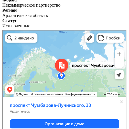
Некоммерческое партнерство
Регион
Архангельская область
Статус
Исключенные