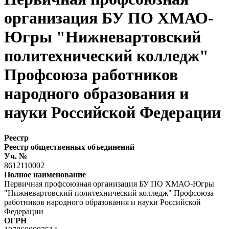
организация БУ ПО ХМАО-
Югры "Нижневартовский
политехнический колледж"
Профсоюза работников
народного образования и
науки Российской Федерации
Реестр
Реестр общественных объединений
Уч. №
8612110002
Полное наименование
Первичная профсоюзная организация БУ ПО ХМАО-Югры
"Нижневартовский политехнический колледж" Профсоюза
работников народного образования и науки Российской
Федерации
ОГРН