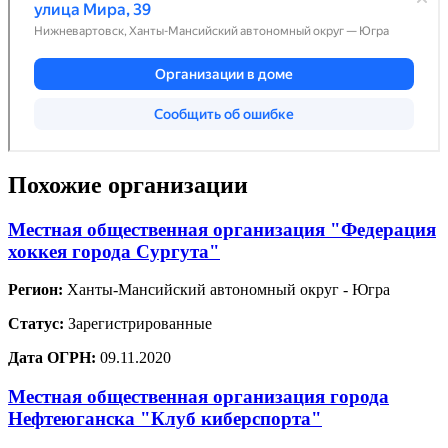
Похожие организации
Местная общественная организация "Федерация
хоккея города Сургута"
Регион:
Ханты-Мансийский автономный округ - Югра
Статус:
Зарегистрированные
Дата ОГРН:
09.11.2020
Местная общественная организация города
Нефтеюганска "Клуб киберспорта"