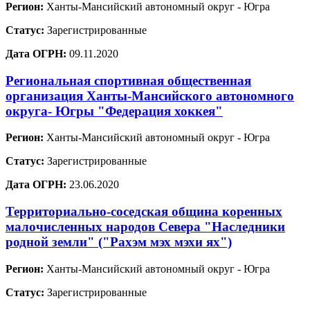
Регион:
Ханты-Мансийский автономный округ - Югра
Статус:
Зарегистрированные
Дата ОГРН:
09.11.2020
Региональная спортивная общественная
организация Ханты-Мансийского автономного
округа- Югры "Федерация хоккея"
Регион:
Ханты-Мансийский автономный округ - Югра
Статус:
Зарегистрированные
Дата ОГРН:
23.06.2020
Территориально-соседская община коренных
малочисленных народов Севера "Наследники
родной земли" ("Рахэм мэх мэхи ях")
Регион:
Ханты-Мансийский автономный округ - Югра
Статус:
Зарегистрированные