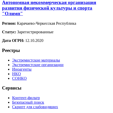
Автономная некоммерческая организация
развития физической культуры и спорта
"Олимп"
Регион:
Карачаево-Черкесская Республика
Статус:
Зарегистрированные
Дата ОГРН:
12.10.2020
Реестры
Экстремистские материалы
Экстремистские организации
Иноагенты
НКО
СОНКО
Сервисы
Контент-фильтр
Безопасный поиск
Скрипт для слабовидящих