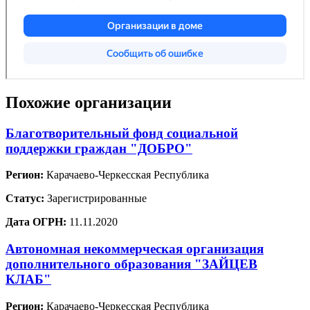
Похожие организации
Благотворительный фонд социальной
поддержки граждан "ДОБРО"
Регион:
Карачаево-Черкесская Республика
Статус:
Зарегистрированные
Дата ОГРН:
11.11.2020
Автономная некоммерческая организация
дополнительного образования "ЗАЙЦЕВ
КЛАБ"
Регион:
Карачаево-Черкесская Республика