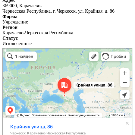
Адрес
369000, Карачаево-
Черкесская Республика, г. Черкесск, ул. Крайняя, д. 86
Форма
Учреждение
Регион
Карачаево-Черкесская Республика
Статус
Исключенные