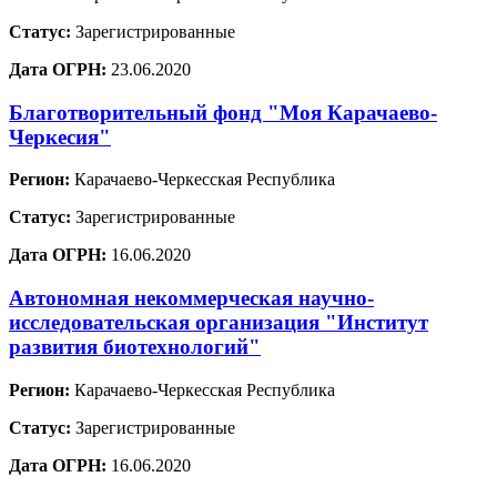
Статус:
Зарегистрированные
Дата ОГРН:
23.06.2020
Благотворительный фонд "Моя Карачаево-
Черкесия"
Регион:
Карачаево-Черкесская Республика
Статус:
Зарегистрированные
Дата ОГРН:
16.06.2020
Автономная некоммерческая научно-
исследовательская организация "Институт
развития биотехнологий"
Регион:
Карачаево-Черкесская Республика
Статус:
Зарегистрированные
Дата ОГРН:
16.06.2020