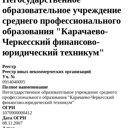
образовательное учреждение
среднего профессионального
образования "Карачаево-
Черкесский финансово-
юридический техникум"
Реестр
Реестр иных некоммерческих организаций
Уч. №
0914040005
Полное наименование
Негосударственное образовательное учреждение среднего
профессионального образования "Карачаево-Черкесский
финансово-юридический техникум"
ОГРН
1070900000412
Дата ОГРН
08.11.2007