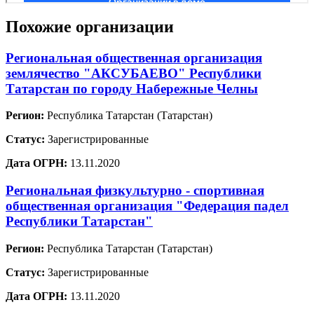
Похожие организации
Региональная общественная организация
землячество "АКСУБАЕВО" Республики
Татарстан по городу Набережные Челны
Регион:
Республика Татарстан (Татарстан)
Статус:
Зарегистрированные
Дата ОГРН:
13.11.2020
Региональная физкультурно - спортивная
общественная организация "Федерация падел
Республики Татарстан"
Регион:
Республика Татарстан (Татарстан)
Статус:
Зарегистрированные
Дата ОГРН:
13.11.2020