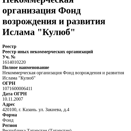
организация Фонд
возрождения и развития
Ислама "Кулюб"
Реестр
Реестр иных некоммерческих организаций
Уч. №
1614010220
Полное наименование
Некоммерческая организация Фонд возрождения и развития
Ислама "Кулюб"
ОГРН
1071600006411
Дата ОГРН
10.11.2007
Адрес
420100, г. Казань. ул. Закиева, д.4
Форма
Фонд
Регион
Республика Татарстан (Татарстан)