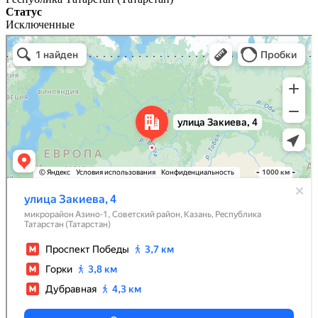
Статус
Исключенные