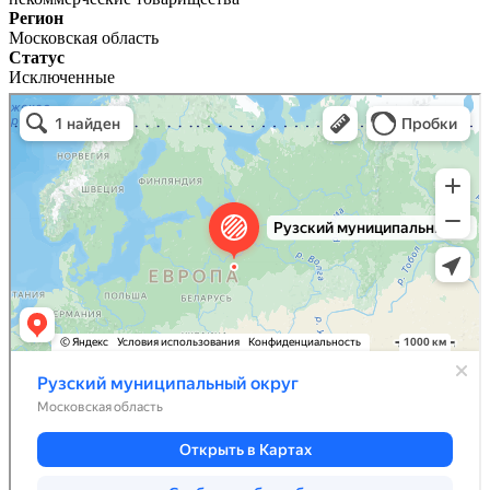
Регион
Московская область
Статус
Исключенные