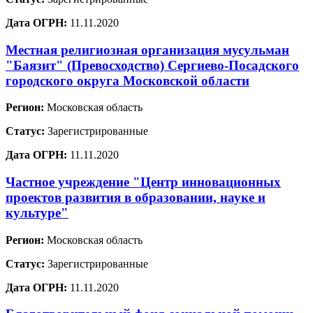
Дата ОГРН:
11.11.2020
Местная религиозная организация мусульман
"Баязит" (Превосходство) Сергиево-Посадского
городского округа Московской области
Регион:
Московская область
Статус:
Зарегистрированные
Дата ОГРН:
11.11.2020
Частное учреждение "Центр инновационных
проектов развития в образовании, науке и
культуре"
Регион:
Московская область
Статус:
Зарегистрированные
Дата ОГРН:
11.11.2020