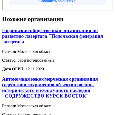
Похожие организации
Подольская общественная организация по
развитию лазертага "Подольская федерация
лазертага"
Регион:
Московская область
Статус:
Зарегистрированные
Дата ОГРН:
12.11.2020
Автономная некоммерческая организация
содействия сохранению объектов военно-
исторического и культурного наследия
"СОДРУЖЕСТВО КУРСК ВОСТОК"
Регион:
Московская область
Статус:
Зарегистрированные