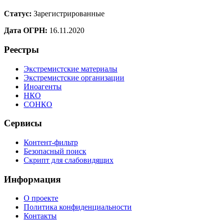
Статус:
Зарегистрированные
Дата ОГРН:
16.11.2020
Реестры
Экстремистские материалы
Экстремистские организации
Иноагенты
НКО
СОНКО
Сервисы
Контент-фильтр
Безопасный поиск
Скрипт для слабовидящих
Информация
О проекте
Политика конфиденциальности
Контакты