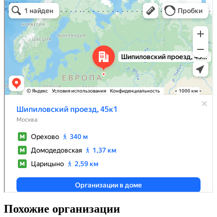
Похожие организации