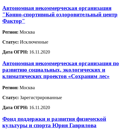
Автономная некоммерческая организация
"Конно-спортивный оздоровительный центр
Фактор"
Регион:
Москва
Статус:
Исключенные
Дата ОГРН:
16.11.2020
Автономная некоммерческая организация по
развитию социальных, экологических и
климатических проектов «Сохраним лес»
Регион:
Москва
Статус:
Зарегистрированные
Дата ОГРН:
16.11.2020
Фонд поддержки и развития физической
культуры и спорта Юрия Гаврилова