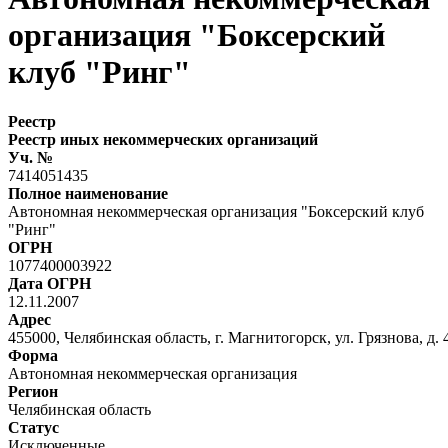
организация "Боксерский
клуб "Ринг"
Реестр
Реестр иных некоммерческих организаций
Уч. №
7414051435
Полное наименование
Автономная некоммерческая организация "Боксерский клуб
"Ринг"
ОГРН
1077400003922
Дата ОГРН
12.11.2007
Адрес
455000, Челябинская область, г. Магнитогорск, ул. Грязнова, д. 4
Форма
Автономная некоммерческая организация
Регион
Челябинская область
Статус
Исключенные