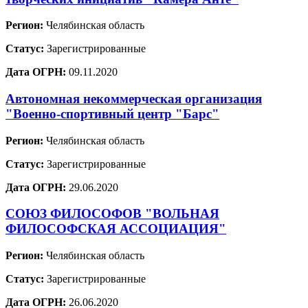
Регион:
Челябинская область
Статус:
Зарегистрированные
Дата ОГРН:
09.11.2020
Автономная некоммерческая организация
"Военно-спортивный центр "Барс"
Регион:
Челябинская область
Статус:
Зарегистрированные
Дата ОГРН:
29.06.2020
СОЮЗ ФИЛОСОФОВ "ВОЛЬНАЯ
ФИЛОСОФСКАЯ АССОЦИАЦИЯ"
Регион:
Челябинская область
Статус:
Зарегистрированные
Дата ОГРН:
26.06.2020