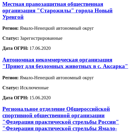
Местная правозащитная общественная
организация "Старожилы" города Новый
Уренгой
Регион:
Ямало-Ненецкий автономный округ
Статус:
Зарегистрированные
Дата ОГРН:
17.06.2020
Автономная некоммерческая организация
"Приют для бездомных животных в с. Аксарка"
Регион:
Ямало-Ненецкий автономный округ
Статус:
Исключенные
Дата ОГРН:
15.06.2020
Региональное отделение Общероссийской
спортивной общественной организации
"Федерация практической стрельбы России"
"Федерация практической стрельбы Ямало-