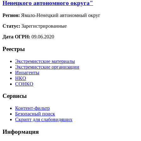
Ненецкого автономного округа"
Регион:
Ямало-Ненецкий автономный округ
Статус:
Зарегистрированные
Дата ОГРН:
09.06.2020
Реестры
Экстремистские материалы
Экстремистские организации
Иноагенты
НКО
СОНКО
Сервисы
Контент-фильтр
Безопасный поиск
Скрипт для слабовидящих
Информация