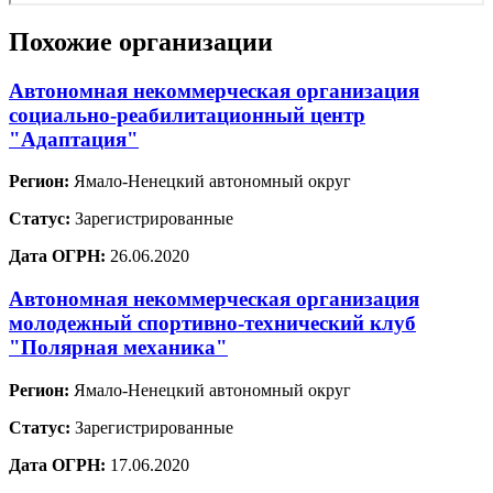
Похожие организации
Автономная некоммерческая организация
социально-реабилитационный центр
"Адаптация"
Регион:
Ямало-Ненецкий автономный округ
Статус:
Зарегистрированные
Дата ОГРН:
26.06.2020
Автономная некоммерческая организация
молодежный спортивно-технический клуб
"Полярная механика"
Регион:
Ямало-Ненецкий автономный округ
Статус:
Зарегистрированные
Дата ОГРН:
17.06.2020