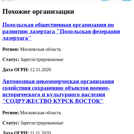
Похожие организации
Подольская общественная организация по
развитию лазертага "Подольская федерация
лазертага"
Регион:
Московская область
Статус:
Зарегистрированные
Дата ОГРН:
12.11.2020
Автономная некоммерческая организация
содействия сохранению объектов военно-
исторического и культурного наследия
"СОДРУЖЕСТВО КУРСК ВОСТОК"
Регион:
Московская область
Статус:
Зарегистрированные
Дата ОГРН:
11.11.2020