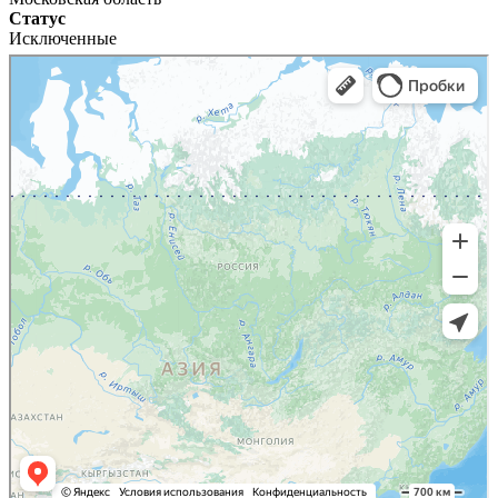
Статус
Исключенные