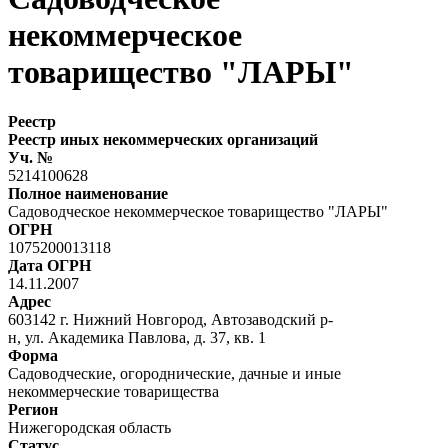
некоммерческое
товарищество "ЛАРЫ"
Реестр
Реестр иных некоммерческих организаций
Уч. №
5214100628
Полное наименование
Садоводческое некоммерческое товарищество "ЛАРЫ"
ОГРН
1075200013118
Дата ОГРН
14.11.2007
Адрес
603142 г. Нижний Новгород, Автозаводский р-
н, ул. Академика Павлова, д. 37, кв. 1
Форма
Садоводческие, огороднические, дачные и иные
некоммерческие товарищества
Регион
Нижегородская область
Статус