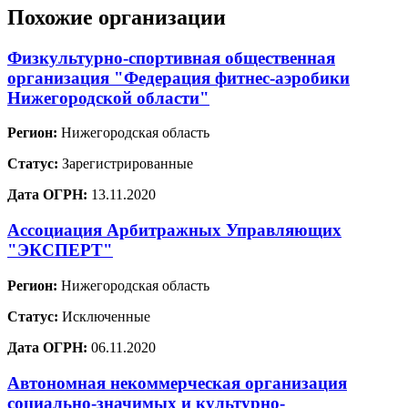
Похожие организации
Физкультурно-спортивная общественная
организация "Федерация фитнес-аэробики
Нижегородской области"
Регион:
Нижегородская область
Статус:
Зарегистрированные
Дата ОГРН:
13.11.2020
Ассоциация Арбитражных Управляющих
"ЭКСПЕРТ"
Регион:
Нижегородская область
Статус:
Исключенные
Дата ОГРН:
06.11.2020
Автономная некоммерческая организация
социально-значимых и культурно-