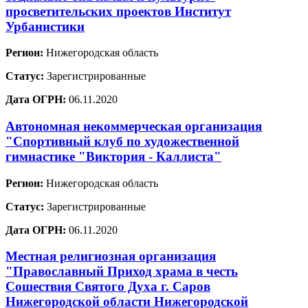
просветительских проектов Институт
Урбанистики
Регион:
Нижегородская область
Статус:
Зарегистрированные
Дата ОГРН:
06.11.2020
Автономная некоммерческая организация
"Спортивный клуб по художественной
гимнастике "Виктория - Каллиста"
Регион:
Нижегородская область
Статус:
Зарегистрированные
Дата ОГРН:
06.11.2020
Местная религиозная организация
"Православный Приход храма в честь
Сошествия Святого Духа г. Саров
Нижегородской области Нижегородской