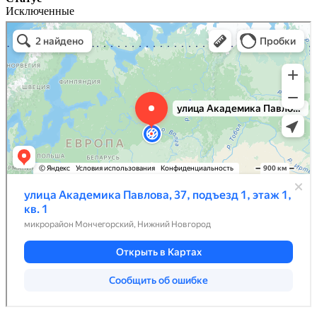
Исключенные