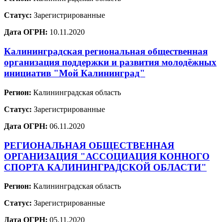
Статус:
Зарегистрированные
Дата ОГРН:
10.11.2020
Калининградская региональная общественная
организация поддержки и развития молодёжных
инициатив "Мой Калининград"
Регион:
Калининградская область
Статус:
Зарегистрированные
Дата ОГРН:
06.11.2020
РЕГИОНАЛЬНАЯ ОБЩЕСТВЕННАЯ
ОРГАНИЗАЦИЯ "АССОЦИАЦИЯ КОННОГО
СПОРТА КАЛИНИНГРАДСКОЙ ОБЛАСТИ"
Регион:
Калининградская область
Статус:
Зарегистрированные
Дата ОГРН:
05.11.2020