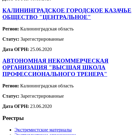
КАЛИНИНГРАДСКОЕ ГОРОДСКОЕ КАЗАЧЬЕ
ОБЩЕСТВО "ЦЕНТРАЛЬНОЕ"
Регион:
Калининградская область
Статус:
Зарегистрированные
Дата ОГРН:
25.06.2020
АВТОНОМНАЯ НЕКОММЕРЧЕСКАЯ
ОРГАНИЗАЦИЯ "ВЫСШАЯ ШКОЛА
ПРОФЕССИОНАЛЬНОГО ТРЕНЕРА"
Регион:
Калининградская область
Статус:
Зарегистрированные
Дата ОГРН:
23.06.2020
Реестры
Экстремистские материалы