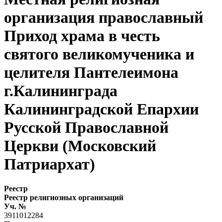
организация православный
Приход храма в честь
святого великомученика и
целителя Пантелеимона
г.Калининграда
Калининградской Епархии
Русской Православной
Церкви (Московский
Патриархат)
Реестр
Реестр религиозных организаций
Уч. №
3911012284