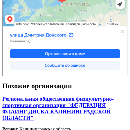
Похожие организации
Региональная общественная физкультурно-
спортивная организация "ФЕДЕРАЦИЯ
ФЛАИНГ ДИСКА КАЛИНИНГРАДСКОЙ
ОБЛАСТИ"
Регион:
Калининградская область