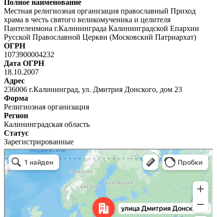
Полное наименование
Местная религиозная организация православный Приход
храма в честь святого великомученика и целителя
Пантелеимона г.Калининграда Калининградской Епархии
Русской Православной Церкви (Московский Патриархат)
ОГРН
1073900004232
Дата ОГРН
18.10.2007
Адрес
236006 г.Калининград, ул. Дмитрия Донского, дом 23
Форма
Религиозная организация
Регион
Калининградская область
Статус
Зарегистрированные