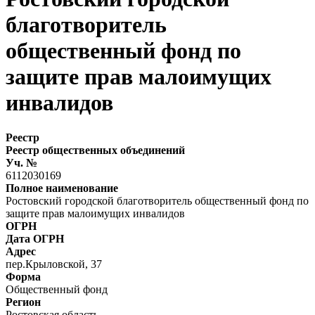
благотворитель
общественный фонд по
защите прав малоимущих
инвалидов
Реестр
Реестр общественных объединений
Уч. №
6112030169
Полное наименование
Ростовский городской благотворитель общественный фонд по
защите прав малоимущих инвалидов
ОГРН
Дата ОГРН
Адрес
пер.Крыловской, 37
Форма
Общественный фонд
Регион
Ростовская область