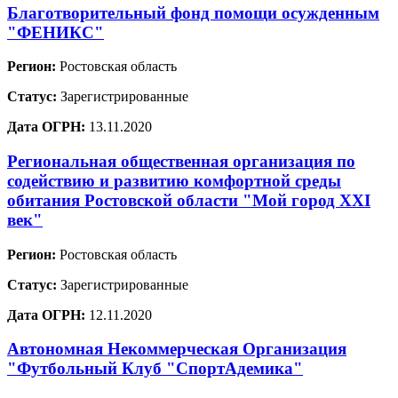
Благотворительный фонд помощи осужденным
"ФЕНИКС"
Регион:
Ростовская область
Статус:
Зарегистрированные
Дата ОГРН:
13.11.2020
Региональная общественная организация по
содействию и развитию комфортной среды
обитания Ростовской области "Мой город XXI
век"
Регион:
Ростовская область
Статус:
Зарегистрированные
Дата ОГРН:
12.11.2020
Автономная Некоммерческая Организация
"Футбольный Клуб "СпортАдемика"