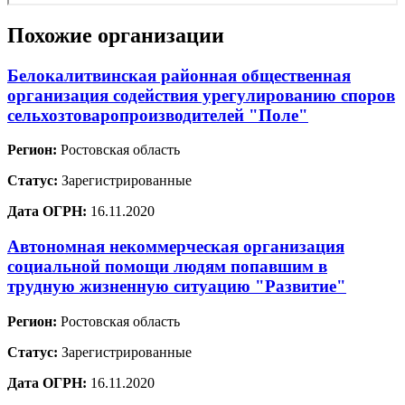
Похожие организации
Белокалитвинская районная общественная
организация содействия урегулированию споров
сельхозтоваропроизводителей "Поле"
Регион:
Ростовская область
Статус:
Зарегистрированные
Дата ОГРН:
16.11.2020
Автономная некоммерческая организация
социальной помощи людям попавшим в
трудную жизненную ситуацию "Развитие"
Регион:
Ростовская область
Статус:
Зарегистрированные
Дата ОГРН:
16.11.2020