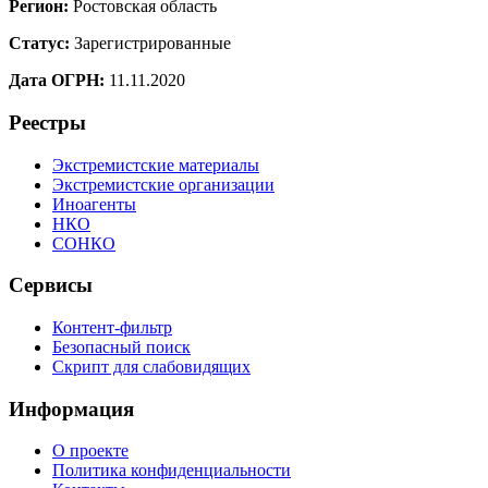
Регион:
Ростовская область
Статус:
Зарегистрированные
Дата ОГРН:
11.11.2020
Реестры
Экстремистские материалы
Экстремистские организации
Иноагенты
НКО
СОНКО
Сервисы
Контент-фильтр
Безопасный поиск
Скрипт для слабовидящих
Информация
О проекте
Политика конфиденциальности