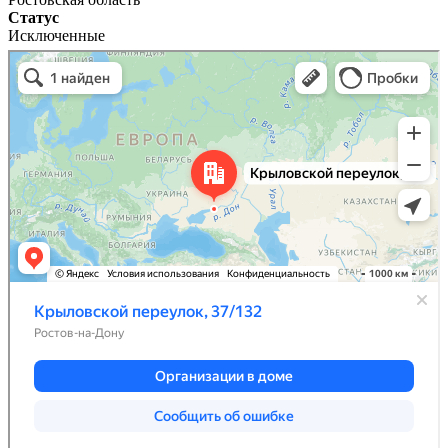
Статус
Исключенные