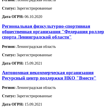
Статус:
Зарегистрированные
Дата ОГРН:
06.10.2020
Региональная физкультурно-спортивная
общественная организация "Федерация роллер
спорта Ленинградской области"
Регион:
Ленинградская область
Статус:
Зарегистрированные
Дата ОГРН:
15.09.2021
Автономная некоммерческая организация
Ресурсный центр поддержки НКО "Вместе"
Регион:
Ленинградская область
Статус:
Зарегистрированные
Дата ОГРН:
15.09.2021