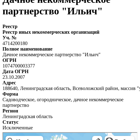
партнерство "Ильич"
Реестр
Реестр иных некоммерческих организаций
Уч. №
4714200180
Полное наименование
Дачное некоммерческое партнерство "Ильич"
ОГРН
1074700003377
Дата ОГРН
23.10.2007
Адрес
188640, Ленинградская область, Всеволожский район, массив 
Форма
Садоводческое, огородническое, дачное некоммерческое
партнерство
Регион
Ленинградская область
Статус
Исключенные