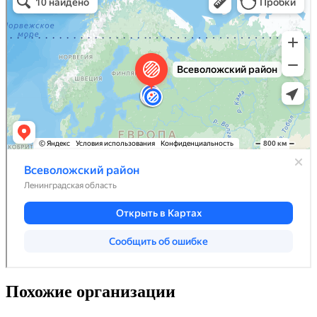
Похожие организации