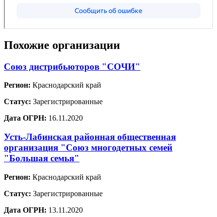
Похожие организации
Союз дистрибьюторов "СОЧИ"
Регион:
Краснодарский край
Статус:
Зарегистрированные
Дата ОГРН:
16.11.2020
Усть-Лабинская районная общественная
организация "Союз многодетных семей
"Большая семья"
Регион:
Краснодарский край
Статус:
Зарегистрированные
Дата ОГРН:
13.11.2020