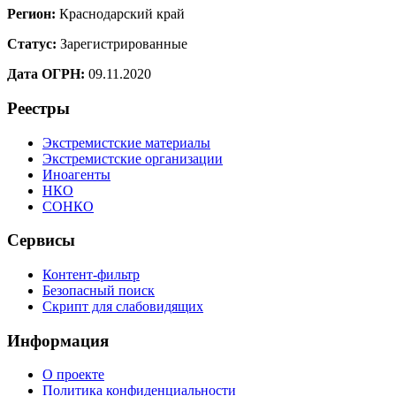
Регион:
Краснодарский край
Статус:
Зарегистрированные
Дата ОГРН:
09.11.2020
Реестры
Экстремистские материалы
Экстремистские организации
Иноагенты
НКО
СОНКО
Сервисы
Контент-фильтр
Безопасный поиск
Скрипт для слабовидящих
Информация
О проекте
Политика конфиденциальности