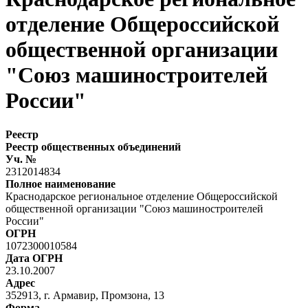
отделение Общероссийской
общественной организации
"Союз машиностроителей
России"
Реестр
Реестр общественных объединений
Уч. №
2312014834
Полное наименование
Краснодарское региональное отделение Общероссийской
общественной организации "Союз машиностроителей
России"
ОГРН
1072300010584
Дата ОГРН
23.10.2007
Адрес
352913, г. Армавир, Промзона, 13
Форма