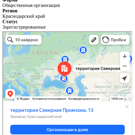
Общественная организация
Регион
Краснодарский край
Статус
Зарегистрированные