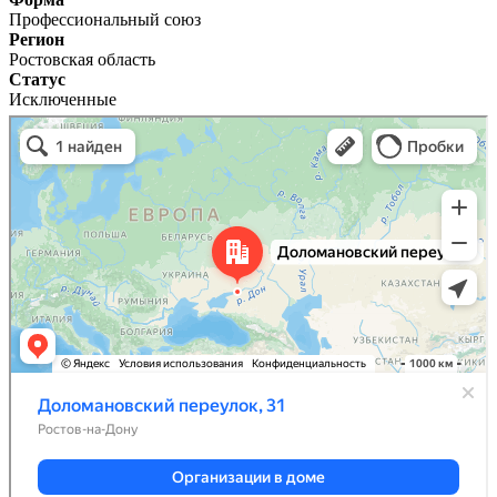
Профессиональный союз
Регион
Ростовская область
Статус
Исключенные