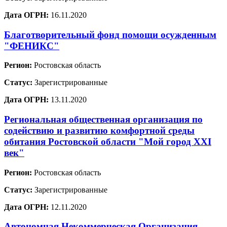
Дата ОГРН:
16.11.2020
Благотворительный фонд помощи осужденным
"ФЕНИКС"
Регион:
Ростовская область
Статус:
Зарегистрированные
Дата ОГРН:
13.11.2020
Региональная общественная организация по
содействию и развитию комфортной среды
обитания Ростовской области "Мой город XXI
век"
Регион:
Ростовская область
Статус:
Зарегистрированные
Дата ОГРН:
12.11.2020
Автономная Некоммерческая Организация