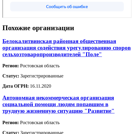
Похожие организации
Белокалитвинская районная общественная
организация содействия урегулированию споров
сельхозтоваропроизводителей "Поле"
Регион:
Ростовская область
Статус:
Зарегистрированные
Дата ОГРН:
16.11.2020
Автономная некоммерческая организация
социальной помощи людям попавшим в
трудную жизненную ситуацию "Развитие"
Регион:
Ростовская область
Статус:
Зарегистрированные