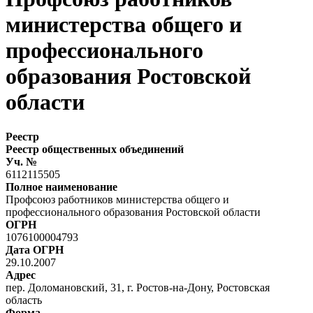
министерства общего и
профессионального
образования Ростовской
области
Реестр
Реестр общественных объединений
Уч. №
6112115505
Полное наименование
Профсоюз работников министерства общего и
профессионального образования Ростовской области
ОГРН
1076100004793
Дата ОГРН
29.10.2007
Адрес
пер. Доломановский, 31, г. Ростов-на-Дону, Ростовская
область
Форма