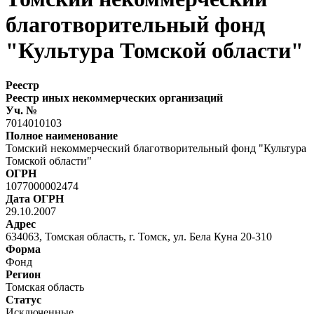
благотворительный фонд
"Культура Томской области"
Реестр
Реестр иных некоммерческих организаций
Уч. №
7014010103
Полное наименование
Томский некоммерческий благотворительный фонд "Культура
Томской области"
ОГРН
1077000002474
Дата ОГРН
29.10.2007
Адрес
634063, Томская область, г. Томск, ул. Бела Куна 20-310
Форма
Фонд
Регион
Томская область
Статус
Исключенные