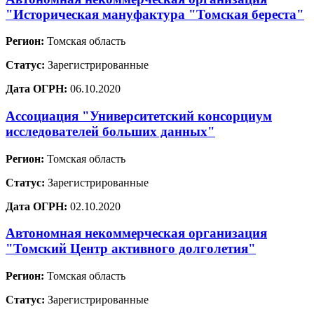
"Историческая мануфактура "Томская береста"
Регион:
Томская область
Статус:
Зарегистрированные
Дата ОГРН:
06.10.2020
Ассоциация "Университетский консорциум
исследователей больших данных"
Регион:
Томская область
Статус:
Зарегистрированные
Дата ОГРН:
02.10.2020
Автономная некоммерческая организация
"Томский Центр активного долголетия"
Регион:
Томская область
Статус:
Зарегистрированные