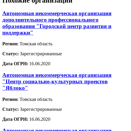
Похожие организации
Автономная некоммерческая организация
дополнительного профессионального
образования "Городской центр развития и
поддержки"
Регион:
Томская область
Статус:
Зарегистрированные
Дата ОГРН:
16.06.2020
Автономная некоммерческая организация
"Центр социально-культурных проектов
"Яблоко"
Регион:
Томская область
Статус:
Зарегистрированные
Дата ОГРН:
16.06.2020
Автономная некоммерческая организация