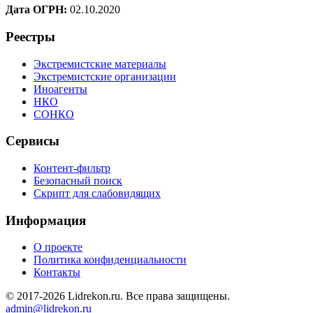
Дата ОГРН:
02.10.2020
Реестры
Экстремистские материалы
Экстремистские организации
Иноагенты
НКО
СОНКО
Сервисы
Контент-фильтр
Безопасный поиск
Скрипт для слабовидящих
Информация
О проекте
Политика конфиденциальности
Контакты
© 2017-2026 Lidrekon.ru. Все права защищены.
admin@lidrekon.ru