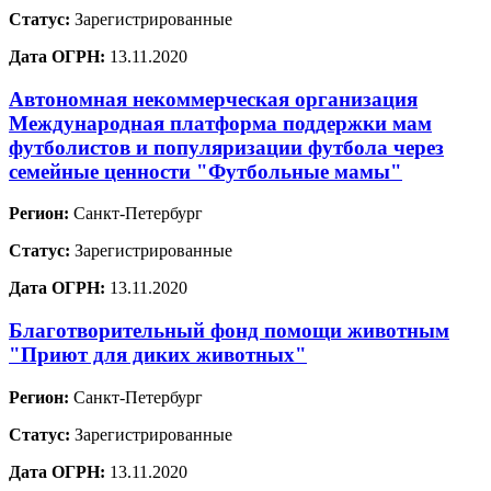
Статус:
Зарегистрированные
Дата ОГРН:
13.11.2020
Автономная некоммерческая организация
Международная платформа поддержки мам
футболистов и популяризации футбола через
семейные ценности "Футбольные мамы"
Регион:
Санкт-Петербург
Статус:
Зарегистрированные
Дата ОГРН:
13.11.2020
Благотворительный фонд помощи животным
"Приют для диких животных"
Регион:
Санкт-Петербург
Статус:
Зарегистрированные
Дата ОГРН:
13.11.2020