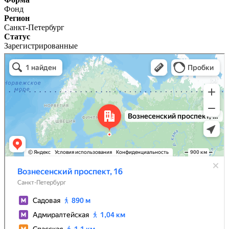
Фонд
Регион
Санкт-Петербург
Статус
Зарегистрированные