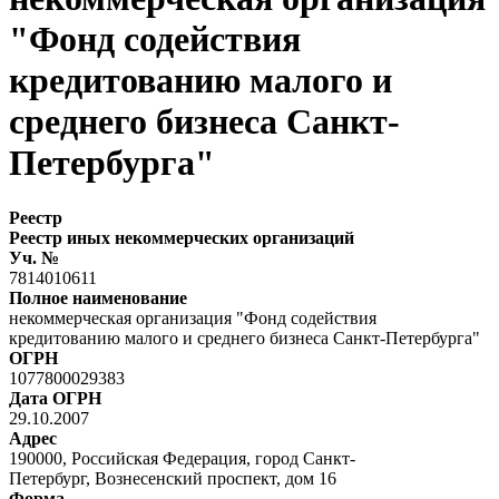
"Фонд содействия
кредитованию малого и
среднего бизнеса Санкт-
Петербурга"
Реестр
Реестр иных некоммерческих организаций
Уч. №
7814010611
Полное наименование
некоммерческая организация "Фонд содействия
кредитованию малого и среднего бизнеса Санкт-Петербурга"
ОГРН
1077800029383
Дата ОГРН
29.10.2007
Адрес
190000, Российская Федерация, город Санкт-
Петербург, Вознесенский проспект, дом 16
Форма