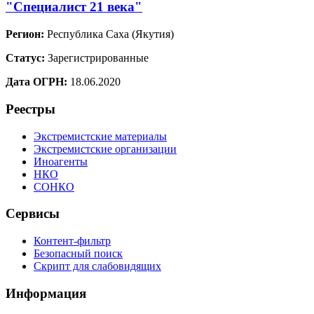
"Специалист 21 века"
Регион:
Республика Саха (Якутия)
Статус:
Зарегистрированные
Дата ОГРН:
18.06.2020
Реестры
Экстремистские материалы
Экстремистские организации
Иноагенты
НКО
СОНКО
Сервисы
Контент-фильтр
Безопасный поиск
Скрипт для слабовидящих
Информация