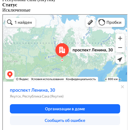
Статус
Исключенные