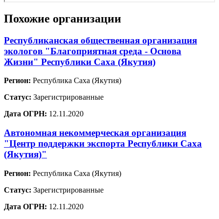
Похожие организации
Республиканская общественная организация
экологов "Благоприятная среда - Основа
Жизни" Республики Саха (Якутия)
Регион:
Республика Саха (Якутия)
Статус:
Зарегистрированные
Дата ОГРН:
12.11.2020
Автономная некоммерческая организация
"Центр поддержки экспорта Республики Саха
(Якутия)"
Регион:
Республика Саха (Якутия)
Статус:
Зарегистрированные
Дата ОГРН:
12.11.2020