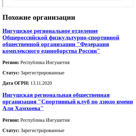
Похожие организации
Ингушское региональное отделение
Общероссийской физкультурно-спортивной
общественной организации "Федерация
комплексного единоборства России"
Регион:
Республика Ингушетия
Статус:
Зарегистрированные
Дата ОГРН:
13.11.2020
Ингушская региональная общественная
организация "Спортивный клуб по дзюдо имени
Али Хамхоева"
Регион:
Республика Ингушетия
Статус:
Зарегистрированные