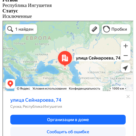
Республика Ингушетия
Статус
Исключенные