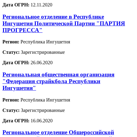
Дата ОГРН:
12.11.2020
Региональное отделение в Республике
Ингушетия Политической Партии "ПАРТИЯ
ПРОГРЕССА"
Регион:
Республика Ингушетия
Статус:
Зарегистрированные
Дата ОГРН:
26.06.2020
Региональная общественная организация
"Федерация страйкбола Республики
Ингушетия"
Регион:
Республика Ингушетия
Статус:
Зарегистрированные
Дата ОГРН:
16.06.2020
Региональное отделение Общероссийской