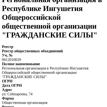
Республике Ингушетия
Общероссийской
общественной организации
"ГРАЖДАНСКИЕ СИЛЫ"
Реестр
Реестр общественных объединений
Уч. №
0612010029
Полное наименование
Региональная организация в Республике Ингушетия
Общероссийской общественной организации
"ГРАЖДАНСКИЕ СИЛЫ"
ОГРН
Дата ОГРН
Адрес
ул. Сейнароева, 74
Форма
Общественная организация
Регион