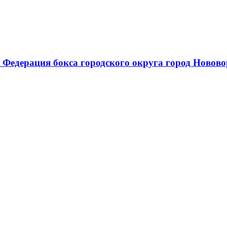
 Федерация бокса городского округа город Новов