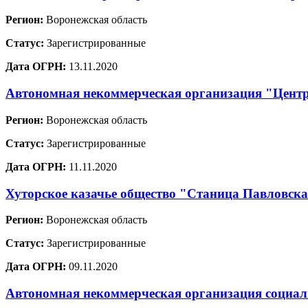
Регион:
Воронежская область
Статус:
Зарегистрированные
Дата ОГРН:
13.11.2020
Автономная некоммерческая организация "Центр
Регион:
Воронежская область
Статус:
Зарегистрированные
Дата ОГРН:
11.11.2020
Хуторское казачье общество "Станица Павловск
Регион:
Воронежская область
Статус:
Зарегистрированные
Дата ОГРН:
09.11.2020
Автономная некоммерческая организация социа