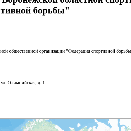
ртивной борьбы"
вной общественной организации "Федерация спортивной борьбы
ул. Олимпийская, д. 1