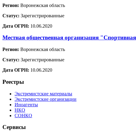
Регион:
Воронежская область
Статус:
Зарегистрированные
Дата ОГРН:
10.06.2020
Местная общественная организация "Спортивная
Регион:
Воронежская область
Статус:
Зарегистрированные
Дата ОГРН:
10.06.2020
Реестры
Экстремистские материалы
Экстремистские организации
Иноагенты
НКО
СОНКО
Сервисы