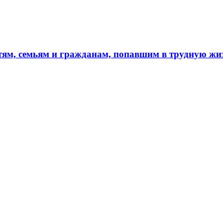
тям, семьям и гражданам, попавшим в трудную ж