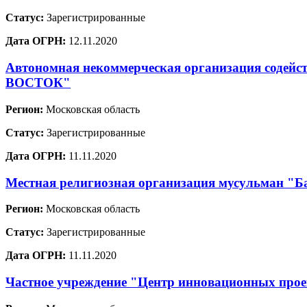
Статус:
Зарегистрированные
Дата ОГРН:
12.11.2020
Автономная некоммерческая организация содей
ВОСТОК"
Регион:
Московская область
Статус:
Зарегистрированные
Дата ОГРН:
11.11.2020
Местная религиозная организация мусульман "Ба
Регион:
Московская область
Статус:
Зарегистрированные
Дата ОГРН:
11.11.2020
Частное учреждение "Центр инновационных проек