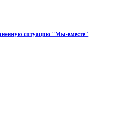
изненную ситуацию "Мы-вместе"