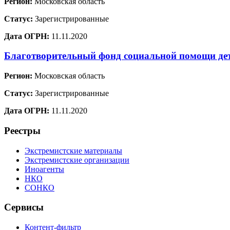
Регион:
Московская область
Статус:
Зарегистрированные
Дата ОГРН:
11.11.2020
Благотворительный фонд социальной помощи де
Регион:
Московская область
Статус:
Зарегистрированные
Дата ОГРН:
11.11.2020
Реестры
Экстремистские материалы
Экстремистские организации
Иноагенты
НКО
СОНКО
Сервисы
Контент-фильтр