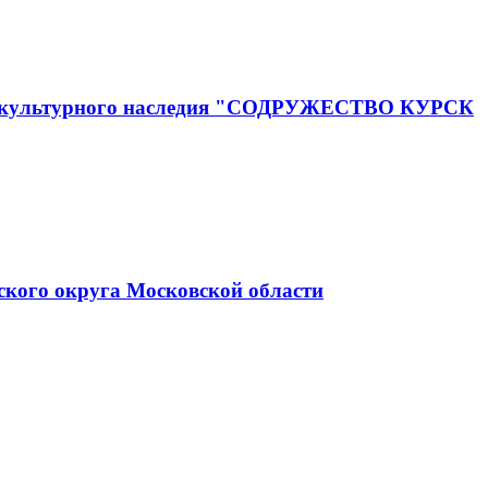
го и культурного наследия "СОДРУЖЕСТВО КУРСК
ского округа Московской области