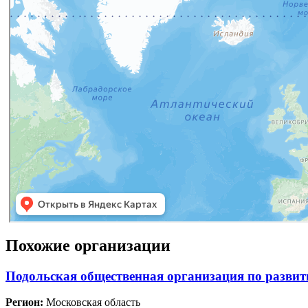
Похожие организации
Подольская общественная организация по развит
Регион:
Московская область