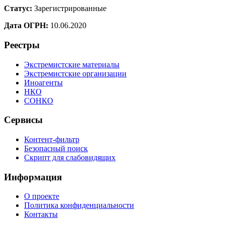
Статус:
Зарегистрированные
Дата ОГРН:
10.06.2020
Реестры
Экстремистские материалы
Экстремистские организации
Иноагенты
НКО
СОНКО
Сервисы
Контент-фильтр
Безопасный поиск
Скрипт для слабовидящих
Информация
О проекте
Политика конфиденциальности
Контакты