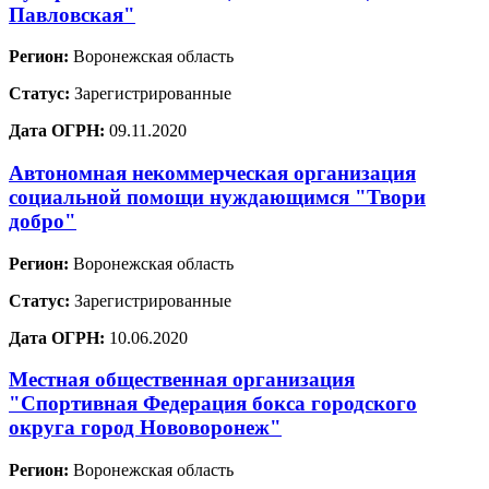
Павловская"
Регион:
Воронежская область
Статус:
Зарегистрированные
Дата ОГРН:
09.11.2020
Автономная некоммерческая организация
социальной помощи нуждающимся "Твори
добро"
Регион:
Воронежская область
Статус:
Зарегистрированные
Дата ОГРН:
10.06.2020
Местная общественная организация
"Спортивная Федерация бокса городского
округа город Нововоронеж"
Регион:
Воронежская область