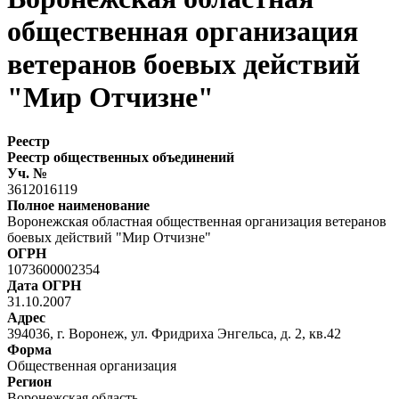
общественная организация
ветеранов боевых действий
"Мир Отчизне"
Реестр
Реестр общественных объединений
Уч. №
3612016119
Полное наименование
Воронежская областная общественная организация ветеранов
боевых действий "Мир Отчизне"
ОГРН
1073600002354
Дата ОГРН
31.10.2007
Адрес
394036, г. Воронеж, ул. Фридриха Энгельса, д. 2, кв.42
Форма
Общественная организация
Регион
Воронежская область