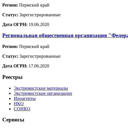
Регион:
Пермский край
Статус:
Зарегистрированные
Дата ОГРН:
19.06.2020
Региональная общественная организация "Федер
Регион:
Пермский край
Статус:
Зарегистрированные
Дата ОГРН:
17.06.2020
Реестры
Экстремистские материалы
Экстремистские организации
Иноагенты
НКО
СОНКО
Сервисы