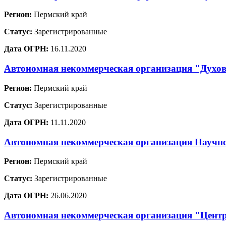
Регион:
Пермский край
Статус:
Зарегистрированные
Дата ОГРН:
16.11.2020
Автономная некоммерческая организация "Духов
Регион:
Пермский край
Статус:
Зарегистрированные
Дата ОГРН:
11.11.2020
Автономная некоммерческая организация Научно
Регион:
Пермский край
Статус:
Зарегистрированные
Дата ОГРН:
26.06.2020
Автономная некоммерческая организация "Центр