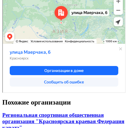
Похожие организации
Региональная спортивная общественная
организация "Красноярская краевая Федерация
каратэ"