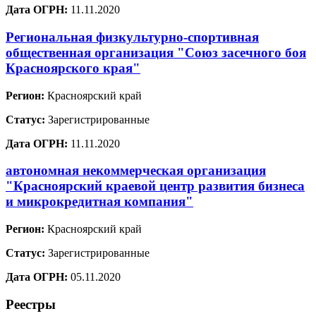
Дата ОГРН:
11.11.2020
Региональная физкультурно-спортивная
общественная организация "Союз засечного боя
Красноярского края"
Регион:
Красноярский край
Статус:
Зарегистрированные
Дата ОГРН:
11.11.2020
автономная некоммерческая организация
"Красноярский краевой центр развития бизнеса
и микрокредитная компания"
Регион:
Красноярский край
Статус:
Зарегистрированные
Дата ОГРН:
05.11.2020
Реестры