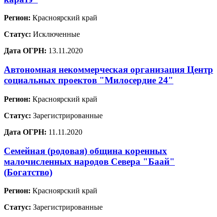
Регион:
Красноярский край
Статус:
Исключенные
Дата ОГРН:
13.11.2020
Автономная некоммерческая организация Центр
социальных проектов "Милосердие 24"
Регион:
Красноярский край
Статус:
Зарегистрированные
Дата ОГРН:
11.11.2020
Семейная (родовая) община коренных
малочисленных народов Севера "Баай"
(Богатство)
Регион:
Красноярский край
Статус:
Зарегистрированные