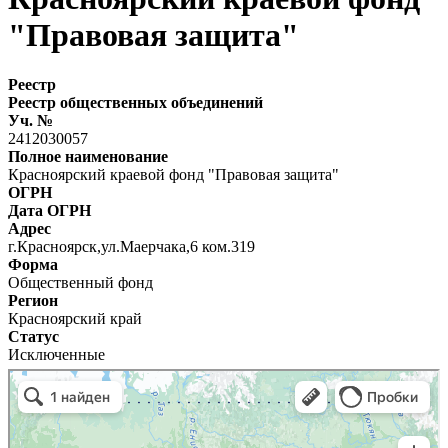
"Правовая защита"
Реестр
Реестр общественных объединений
Уч. №
2412030057
Полное наименование
Красноярский краевой фонд "Правовая защита"
ОГРН
Дата ОГРН
Адрес
г.Красноярск,ул.Маерчака,6 ком.319
Форма
Общественный фонд
Регион
Красноярский край
Статус
Исключенные