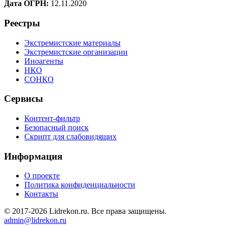
Дата ОГРН:
12.11.2020
Реестры
Экстремистские материалы
Экстремистские организации
Иноагенты
НКО
СОНКО
Сервисы
Контент-фильтр
Безопасный поиск
Скрипт для слабовидящих
Информация
О проекте
Политика конфиденциальности
Контакты
© 2017-2026 Lidrekon.ru. Все права защищены.
admin@lidrekon.ru