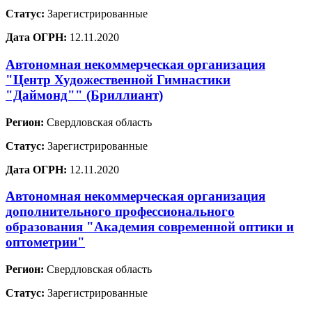
Статус:
Зарегистрированные
Дата ОГРН:
12.11.2020
Автономная некоммерческая организация
"Центр Художественной Гимнастики
"Даймонд"" (Бриллиант)
Регион:
Свердловская область
Статус:
Зарегистрированные
Дата ОГРН:
12.11.2020
Автономная некоммерческая организация
дополнительного профессионального
образования "Академия современной оптики и
оптометрии"
Регион:
Свердловская область
Статус:
Зарегистрированные