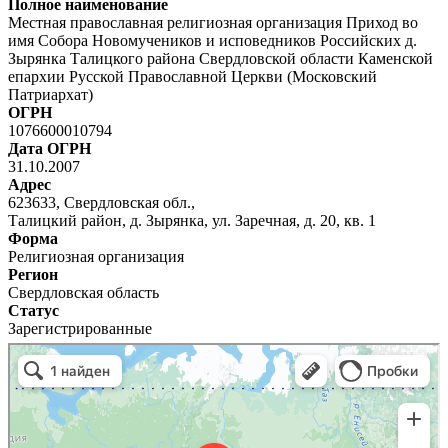
Полное наименование
Местная православная религиозная организация Приход во
имя Собора Новомучеников и исповедников Российских д.
Зырянка Талицкого района Свердловской области Каменской
епархии Русской Православной Церкви (Московский
Патриархат)
ОГРН
1076600010794
Дата ОГРН
31.10.2007
Адрес
623633, Свердловская обл.,
Талицкий район, д. Зырянка, ул. Заречная, д. 20, кв. 1
Форма
Религиозная организация
Регион
Свердловская область
Статус
Зарегистрированные