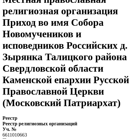
религиозная организация
Приход во имя Собора
Новомучеников и
исповедников Российских д.
Зырянка Талицкого района
Свердловской области
Каменской епархии Русской
Православной Церкви
(Московский Патриархат)
Реестр
Реестр религиозных организаций
Уч. №
6611010663