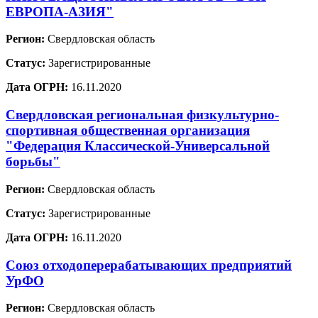
ЕВРОПА-АЗИЯ"
Регион:
Свердловская область
Статус:
Зарегистрированные
Дата ОГРН:
16.11.2020
Свердловская региональная физкультурно-
спортивная общественная организация
"Федерация Классической-Универсальной
борьбы"
Регион:
Свердловская область
Статус:
Зарегистрированные
Дата ОГРН:
16.11.2020
Союз отходоперерабатывающих предприятий
УрФО
Регион:
Свердловская область