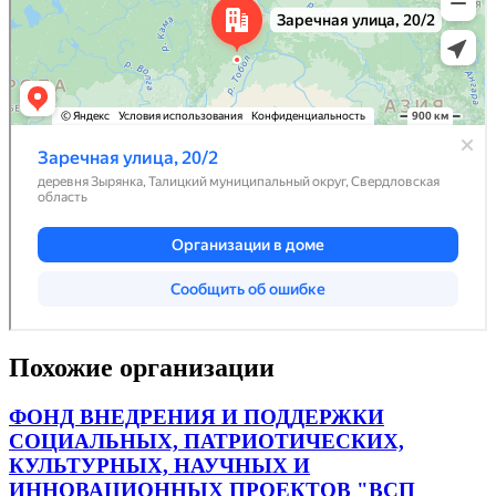
Похожие организации
ФОНД ВНЕДРЕНИЯ И ПОДДЕРЖКИ
СОЦИАЛЬНЫХ, ПАТРИОТИЧЕСКИХ,
КУЛЬТУРНЫХ, НАУЧНЫХ И
ИННОВАЦИОННЫХ ПРОЕКТОВ "ВСП