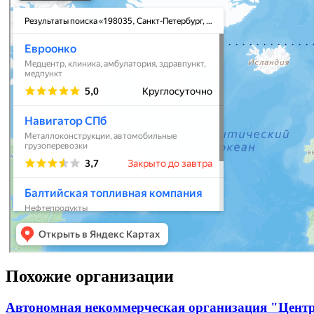
Похожие организации
Автономная некоммерческая организация "Центр