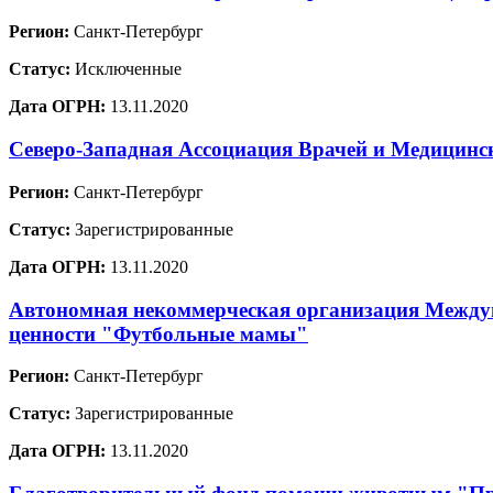
Регион:
Санкт-Петербург
Статус:
Исключенные
Дата ОГРН:
13.11.2020
Северо-Западная Ассоциация Врачей и Медицинс
Регион:
Санкт-Петербург
Статус:
Зарегистрированные
Дата ОГРН:
13.11.2020
Автономная некоммерческая организация Междун
ценности "Футбольные мамы"
Регион:
Санкт-Петербург
Статус:
Зарегистрированные
Дата ОГРН:
13.11.2020