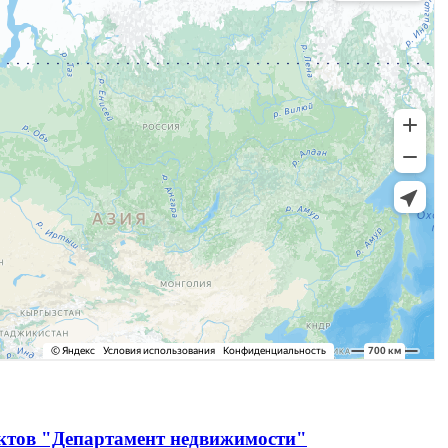
ектов "Департамент недвижимости"