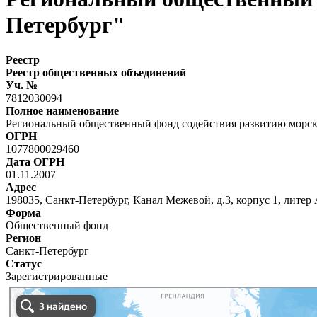
Петербург"
Реестр
Реестр общественных объединений
Уч. №
7812030094
Полное наименование
Региональный общественный фонд содействия развитию морск
ОГРН
1077800029460
Дата ОГРН
01.11.2007
Адрес
198035, Санкт-Петербург, Канал Межевой, д.3, корпус 1, литер 
Форма
Общественный фонд
Регион
Санкт-Петербург
Статус
Зарегистрированные