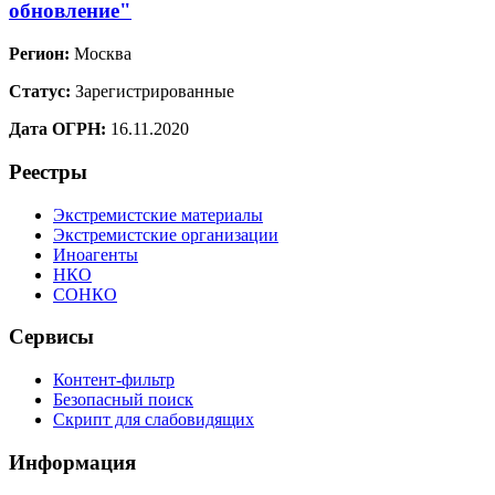
обновление"
Регион:
Москва
Статус:
Зарегистрированные
Дата ОГРН:
16.11.2020
Реестры
Экстремистские материалы
Экстремистские организации
Иноагенты
НКО
СОНКО
Сервисы
Контент-фильтр
Безопасный поиск
Скрипт для слабовидящих
Информация