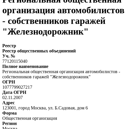
организация автомобилистов
- собственников гаражей
"Железнодорожник"
Реестр
Реестр общественных объединений
Уч. №
77120115040
Полное наименование
Региональная общественная организация автомобилистов -
собственников гаражей "Железнодорожник"
ОГРН
1077799027217
Дата ОГРН
02.11.2007
Адрес
123001, город Москва, ул. Б.Садовая, дом 6
Форма
Общественная организация
Регион
Москва