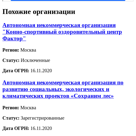
Похожие организации
Автономная некоммерческая организация
"Конно-спортивный оздоровительный центр
Фактор"
Регион:
Москва
Статус:
Исключенные
Дата ОГРН:
16.11.2020
Автономная некоммерческая организация по
развитию социальных, экологических и
климатических проектов «Сохраним лес»
Регион:
Москва
Статус:
Зарегистрированные
Дата ОГРН:
16.11.2020