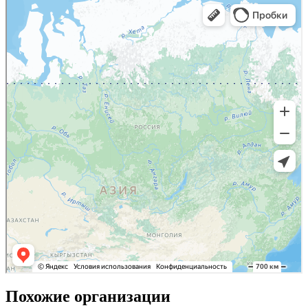
Похожие организации