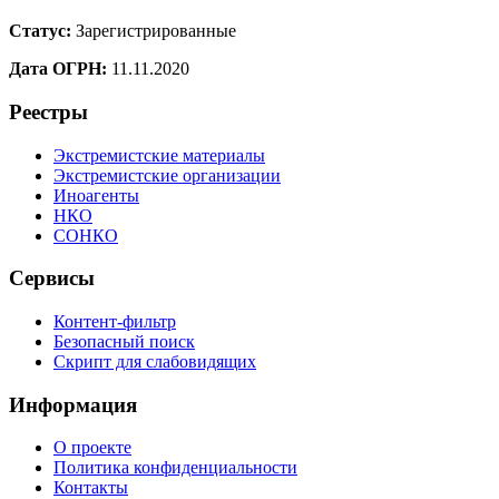
Статус:
Зарегистрированные
Дата ОГРН:
11.11.2020
Реестры
Экстремистские материалы
Экстремистские организации
Иноагенты
НКО
СОНКО
Сервисы
Контент-фильтр
Безопасный поиск
Скрипт для слабовидящих
Информация
О проекте
Политика конфиденциальности
Контакты