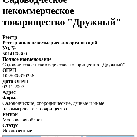
некоммерческое
товарищество "Дружный"
Реестр
Реестр иных некоммерческих организаций
Уч. №
5014108300
Полное наименование
Садоводческое некоммерческое товарищество "Дружный"
ОГРН
1035008870236
Дата ОГРН
02.11.2007
Адрес
Форма
Садоводческие, огороднические, дачные и иные
некоммерческие товарищества
Регион
Московская область
Статус
Исключенные