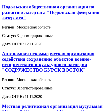
Подольская общественная организация по
развитию лазертага "Подольская федерация
лазертага"
Регион:
Московская область
Статус:
Зарегистрированные
Дата ОГРН:
12.11.2020
Автономная некоммерческая организация
содействия сохранению объектов военно-
исторического и культурного наследия
"СОДРУЖЕСТВО КУРСК ВОСТОК"
Регион:
Московская область
Статус:
Зарегистрированные
Дата ОГРН:
11.11.2020
Местная религиозная организация мусульман