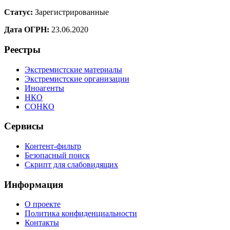
Статус:
Зарегистрированные
Дата ОГРН:
23.06.2020
Реестры
Экстремистские материалы
Экстремистские организации
Иноагенты
НКО
СОНКО
Сервисы
Контент-фильтр
Безопасный поиск
Скрипт для слабовидящих
Информация
О проекте
Политика конфиденциальности
Контакты