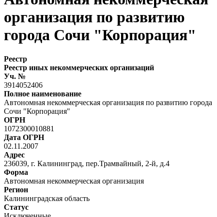
организация по развитию
города Сочи "Корпорация"
Реестр
Реестр иных некоммерческих организаций
Уч. №
3914052406
Полное наименование
Автономная некоммерческая организация по развитию города
Сочи "Корпорация"
ОГРН
1072300010881
Дата ОГРН
02.11.2007
Адрес
236039, г. Калининград, пер.Трамвайный, 2-й, д.4
Форма
Автономная некоммерческая организация
Регион
Калининградская область
Статус
Исключенные