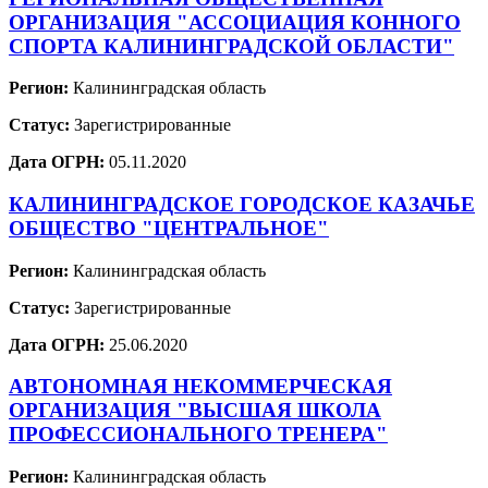
ОРГАНИЗАЦИЯ "АССОЦИАЦИЯ КОННОГО
СПОРТА КАЛИНИНГРАДСКОЙ ОБЛАСТИ"
Регион:
Калининградская область
Статус:
Зарегистрированные
Дата ОГРН:
05.11.2020
КАЛИНИНГРАДСКОЕ ГОРОДСКОЕ КАЗАЧЬЕ
ОБЩЕСТВО "ЦЕНТРАЛЬНОЕ"
Регион:
Калининградская область
Статус:
Зарегистрированные
Дата ОГРН:
25.06.2020
АВТОНОМНАЯ НЕКОММЕРЧЕСКАЯ
ОРГАНИЗАЦИЯ "ВЫСШАЯ ШКОЛА
ПРОФЕССИОНАЛЬНОГО ТРЕНЕРА"
Регион:
Калининградская область