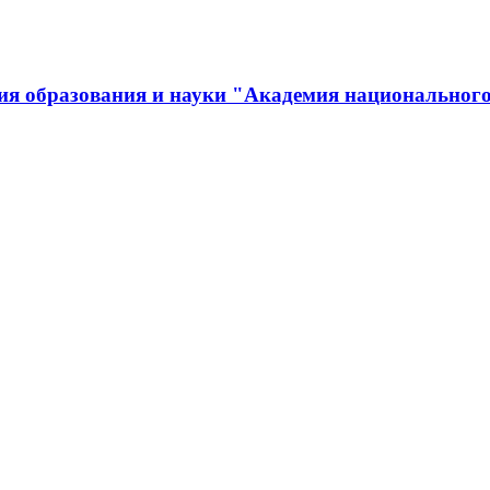
ия образования и науки "Академия национального