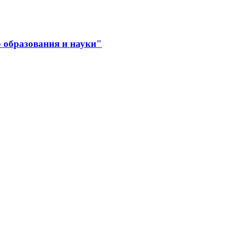
 образования и науки"