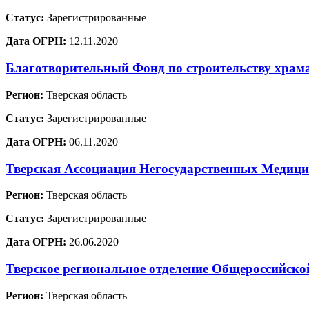
Статус:
Зарегистрированные
Дата ОГРН:
12.11.2020
Благотворительный Фонд по строительству храм
Регион:
Тверская область
Статус:
Зарегистрированные
Дата ОГРН:
06.11.2020
Тверская Ассоциация Негосударственных Медиц
Регион:
Тверская область
Статус:
Зарегистрированные
Дата ОГРН:
26.06.2020
Тверское региональное отделение Общеросси
Регион:
Тверская область