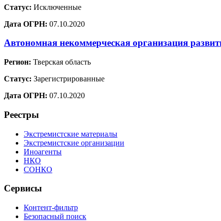
Статус:
Исключенные
Дата ОГРН:
07.10.2020
Автономная некоммерческая организация развит
Регион:
Тверская область
Статус:
Зарегистрированные
Дата ОГРН:
07.10.2020
Реестры
Экстремистские материалы
Экстремистские организации
Иноагенты
НКО
СОНКО
Сервисы
Контент-фильтр
Безопасный поиск