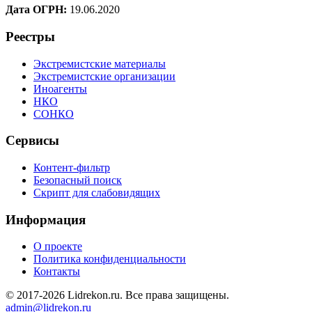
Дата ОГРН:
19.06.2020
Реестры
Экстремистские материалы
Экстремистские организации
Иноагенты
НКО
СОНКО
Сервисы
Контент-фильтр
Безопасный поиск
Скрипт для слабовидящих
Информация
О проекте
Политика конфиденциальности
Контакты
© 2017-2026 Lidrekon.ru. Все права защищены.
admin@lidrekon.ru