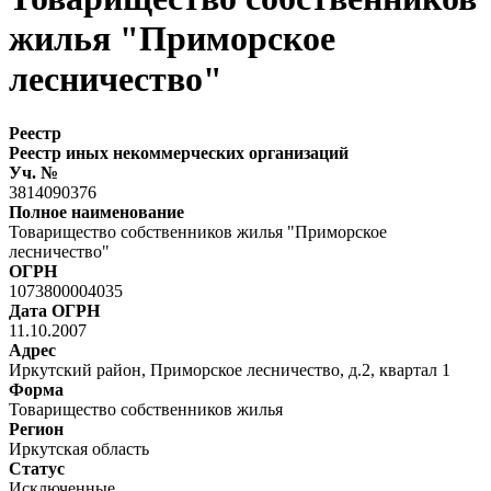
жилья "Приморское
лесничество"
Реестр
Реестр иных некоммерческих организаций
Уч. №
3814090376
Полное наименование
Товарищество собственников жилья "Приморское
лесничество"
ОГРН
1073800004035
Дата ОГРН
11.10.2007
Адрес
Иркутский район, Приморское лесничество, д.2, квартал 1
Форма
Товарищество собственников жилья
Регион
Иркутская область
Статус
Исключенные