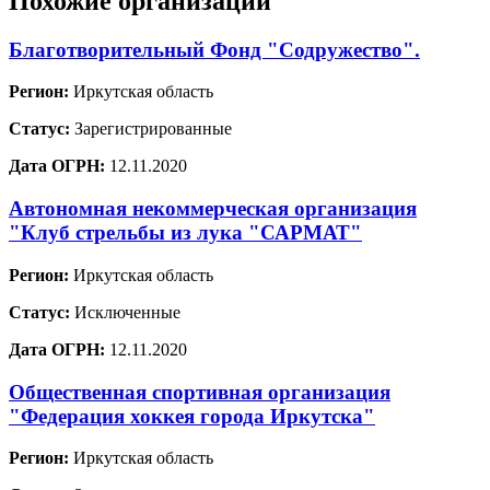
Похожие организации
Благотворительный Фонд "Содружество".
Регион:
Иркутская область
Статус:
Зарегистрированные
Дата ОГРН:
12.11.2020
Автономная некоммерческая организация
"Клуб стрельбы из лука "САРМАТ"
Регион:
Иркутская область
Статус:
Исключенные
Дата ОГРН:
12.11.2020
Общественная спортивная организация
"Федерация хоккея города Иркутска"
Регион:
Иркутская область