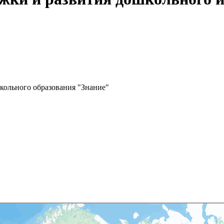
кольного образования "Знание"