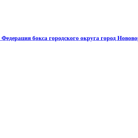
 Федерация бокса городского округа город Новов