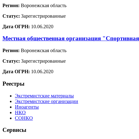
Регион:
Воронежская область
Статус:
Зарегистрированные
Дата ОГРН:
10.06.2020
Местная общественная организация "Спортивная
Регион:
Воронежская область
Статус:
Зарегистрированные
Дата ОГРН:
10.06.2020
Реестры
Экстремистские материалы
Экстремистские организации
Иноагенты
НКО
СОНКО
Сервисы