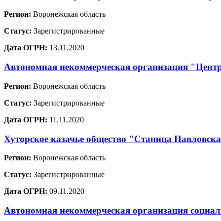
Регион:
Воронежская область
Статус:
Зарегистрированные
Дата ОГРН:
13.11.2020
Автономная некоммерческая организация "Центр
Регион:
Воронежская область
Статус:
Зарегистрированные
Дата ОГРН:
11.11.2020
Хуторское казачье общество "Станица Павловск
Регион:
Воронежская область
Статус:
Зарегистрированные
Дата ОГРН:
09.11.2020
Автономная некоммерческая организация социа