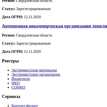
Регион:
Свердловская область
Статус:
Зарегистрированные
Дата ОГРН:
12.11.2020
Автономная некоммерческая организация дополн
Регион:
Свердловская область
Статус:
Зарегистрированные
Дата ОГРН:
12.11.2020
Реестры
Экстремистские материалы
Экстремистские организации
Иноагенты
НКО
СОНКО
Сервисы
Контент-фильтр