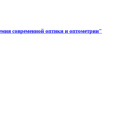
емия современной оптики и оптометрии"