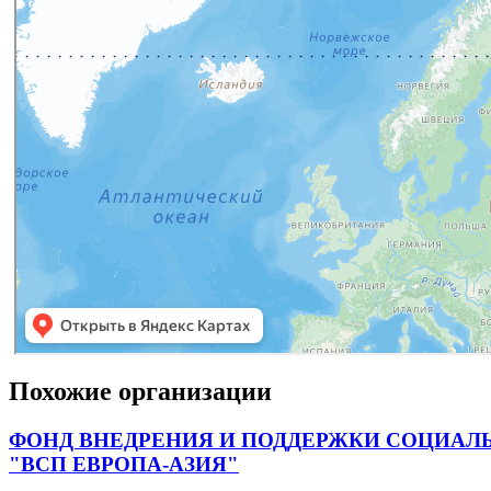
Похожие организации
ФОНД ВНЕДРЕНИЯ И ПОДДЕРЖКИ СОЦИАЛ
"ВСП ЕВРОПА-АЗИЯ"