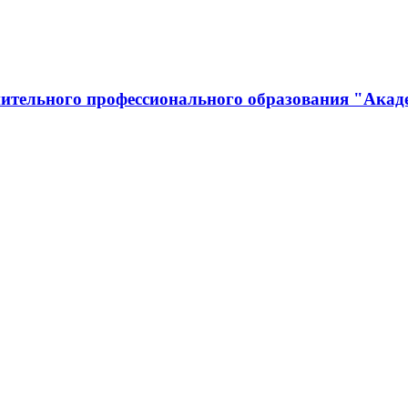
ительного профессионального образования "Акад