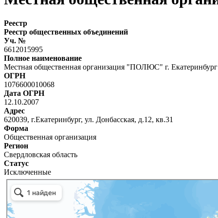
Реестр
Реестр общественных объединений
Уч. №
6612015995
Полное наименование
Местная общественная организация "ПОЛЮС" г. Екатеринбург
ОГРН
1076600010068
Дата ОГРН
12.10.2007
Адрес
620039, г.Екатеринбург, ул. Донбасская, д.12, кв.31
Форма
Общественная организация
Регион
Свердловская область
Статус
Исключенные