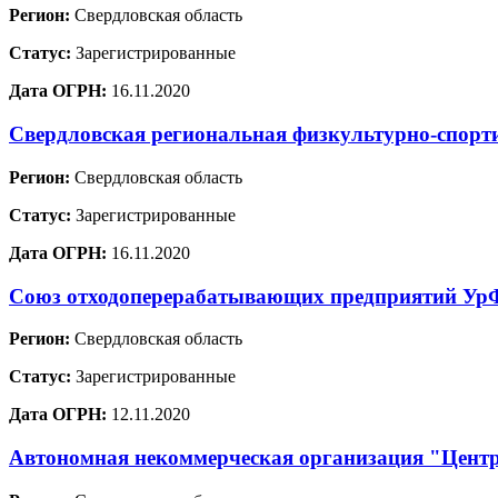
Регион:
Свердловская область
Статус:
Зарегистрированные
Дата ОГРН:
16.11.2020
Свердловская региональная физкультурно-спорт
Регион:
Свердловская область
Статус:
Зарегистрированные
Дата ОГРН:
16.11.2020
Союз отходоперерабатывающих предприятий У
Регион:
Свердловская область
Статус:
Зарегистрированные
Дата ОГРН:
12.11.2020
Автономная некоммерческая организация "Цент