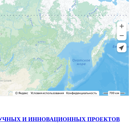
АУЧНЫХ И ИННОВАЦИОННЫХ ПРОЕКТОВ