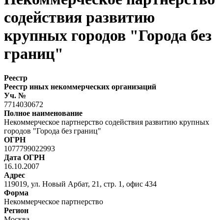
содействия развитию
крупных городов "Города без
границ"
Реестр
Реестр иных некоммерческих организаций
Уч. №
7714030672
Полное наименование
Некоммерческое партнерство содействия развитию крупных
городов "Города без границ"
ОГРН
1077799022993
Дата ОГРН
16.10.2007
Адрес
119019, ул. Новый Арбат, 21, стр. 1, офис 434
Форма
Некоммерческое партнерство
Регион
Москва