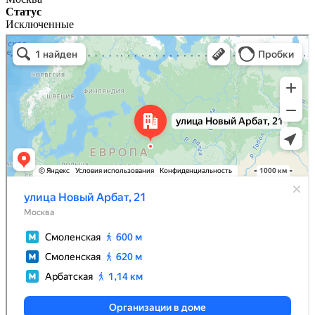
Статус
Исключенные