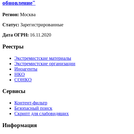
обновление"
Регион:
Москва
Статус:
Зарегистрированные
Дата ОГРН:
16.11.2020
Реестры
Экстремистские материалы
Экстремистские организации
Иноагенты
НКО
СОНКО
Сервисы
Контент-фильтр
Безопасный поиск
Скрипт для слабовидящих
Информация