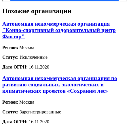
Похожие организации
Автономная некоммерческая организация
"Конно-спортивный оздоровительный центр
Фактор"
Регион:
Москва
Статус:
Исключенные
Дата ОГРН:
16.11.2020
Автономная некоммерческая организация по
развитию социальных, экологических и
климатических проектов «Сохраним лес»
Регион:
Москва
Статус:
Зарегистрированные
Дата ОГРН:
16.11.2020