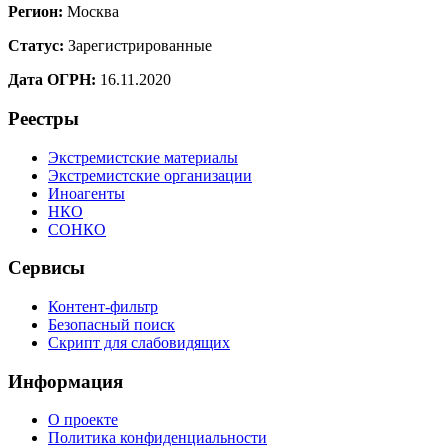
Регион:
Москва
Статус:
Зарегистрированные
Дата ОГРН:
16.11.2020
Реестры
Экстремистские материалы
Экстремистские организации
Иноагенты
НКО
СОНКО
Сервисы
Контент-фильтр
Безопасный поиск
Скрипт для слабовидящих
Информация
О проекте
Политика конфиденциальности