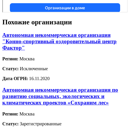
Похожие организации
Автономная некоммерческая организация
"Конно-спортивный оздоровительный центр
Фактор"
Регион:
Москва
Статус:
Исключенные
Дата ОГРН:
16.11.2020
Автономная некоммерческая организация по
развитию социальных, экологических и
климатических проектов «Сохраним лес»
Регион:
Москва
Статус:
Зарегистрированные