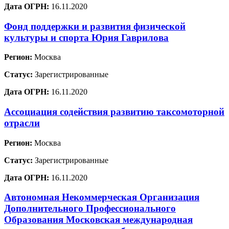
Дата ОГРН:
16.11.2020
Фонд поддержки и развития физической
культуры и спорта Юрия Гаврилова
Регион:
Москва
Статус:
Зарегистрированные
Дата ОГРН:
16.11.2020
Ассоциация содействия развитию таксомоторной
отрасли
Регион:
Москва
Статус:
Зарегистрированные
Дата ОГРН:
16.11.2020
Автономная Некоммерческая Организация
Дополнительного Профессионального
Образования Московская международная