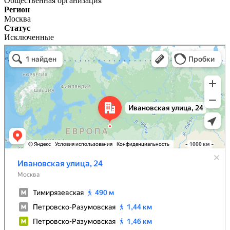
Общественная организация
Регион
Москва
Статус
Исключенные