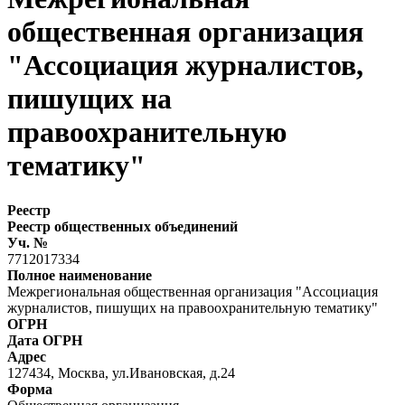
общественная организация
"Ассоциация журналистов,
пишущих на
правоохранительную
тематику"
Реестр
Реестр общественных объединений
Уч. №
7712017334
Полное наименование
Межрегиональная общественная организация "Ассоциация
журналистов, пишущих на правоохранительную тематику"
ОГРН
Дата ОГРН
Адрес
127434, Москва, ул.Ивановская, д.24
Форма