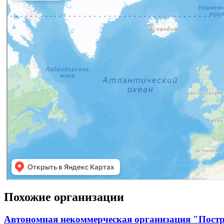
Похожие организации
Автономная некоммерческая организация "Постр