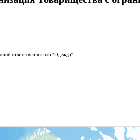
енной ответственностью "Одежда"