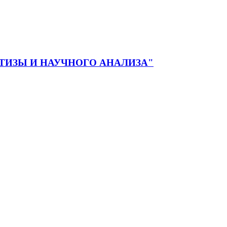
ЕРТИЗЫ И НАУЧНОГО АНАЛИЗА"