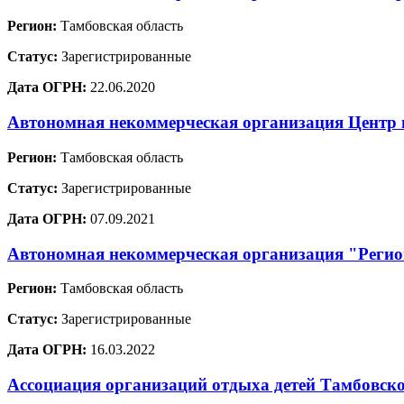
Регион:
Тамбовская область
Статус:
Зарегистрированные
Дата ОГРН:
22.06.2020
Автономная некоммерческая организация Цент
Регион:
Тамбовская область
Статус:
Зарегистрированные
Дата ОГРН:
07.09.2021
Автономная некоммерческая организация "Регион
Регион:
Тамбовская область
Статус:
Зарегистрированные
Дата ОГРН:
16.03.2022
Ассоциация организаций отдыха детей Тамбовско