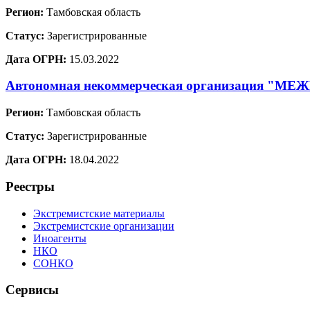
Регион:
Тамбовская область
Статус:
Зарегистрированные
Дата ОГРН:
15.03.2022
Автономная некоммерческая организаци
Регион:
Тамбовская область
Статус:
Зарегистрированные
Дата ОГРН:
18.04.2022
Реестры
Экстремистские материалы
Экстремистские организации
Иноагенты
НКО
СОНКО
Сервисы