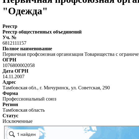
"Одежда"
Реестр
Реестр общественных объединений
Уч. №
6812111157
Полное наименование
Первичная профсоюзная организация Товарищества с огранич
ОГРН
1076800002058
Дата ОГРН
14.11.2007
Адрес
Тамбовская обл., г. Мичуринск, ул. Советская, 290
Форма
Профессиональный союз
Регион
Тамбовская область
Статус
Исключенные