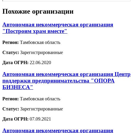
Похожие организации
Автономная некоммерческая организация
"Построим храм вместе"
Регион:
Тамбовская область
Статус:
Зарегистрированные
Дата ОГРН:
22.06.2020
Автономная некоммерческая организация Центр
поддержки предпринимательства "ОПОРА
БИЗНЕСА"
Регион:
Тамбовская область
Статус:
Зарегистрированные
Дата ОГРН:
07.09.2021
Автономная некоммерческая организация