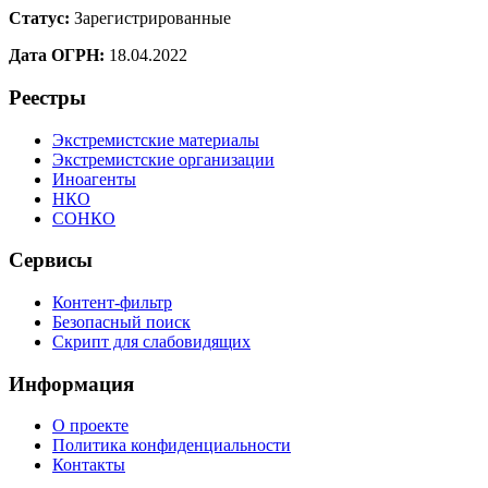
Статус:
Зарегистрированные
Дата ОГРН:
18.04.2022
Реестры
Экстремистские материалы
Экстремистские организации
Иноагенты
НКО
СОНКО
Сервисы
Контент-фильтр
Безопасный поиск
Скрипт для слабовидящих
Информация
О проекте
Политика конфиденциальности
Контакты