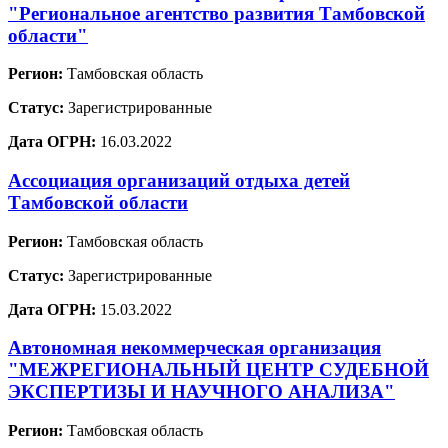
"Региональное агентство развития Тамбовской
области"
Регион:
Тамбовская область
Статус:
Зарегистрированные
Дата ОГРН:
16.03.2022
Ассоциация организаций отдыха детей
Тамбовской области
Регион:
Тамбовская область
Статус:
Зарегистрированные
Дата ОГРН:
15.03.2022
Автономная некоммерческая организация
"МЕЖРЕГИОНАЛЬНЫЙ ЦЕНТР СУДЕБНОЙ
ЭКСПЕРТИЗЫ И НАУЧНОГО АНАЛИЗА"
Регион:
Тамбовская область