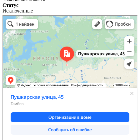
Статус
Исключенные