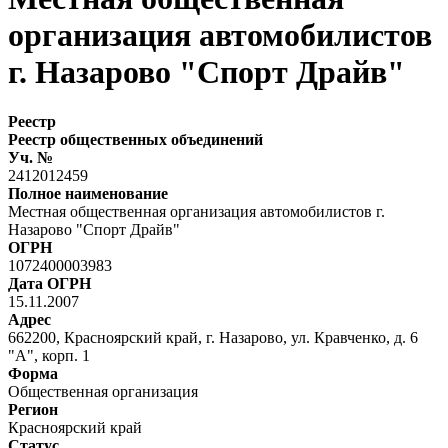
организация автомобилистов
г. Назарово "Спорт Драйв"
Реестр
Реестр общественных объединений
Уч. №
2412012459
Полное наименование
Местная общественная организация автомобилистов г.
Назарово "Спорт Драйв"
ОГРН
1072400003983
Дата ОГРН
15.11.2007
Адрес
662200, Красноярский край, г. Назарово, ул. Кравченко, д. 6
"А", корп. 1
Форма
Общественная организация
Регион
Красноярский край
Статус