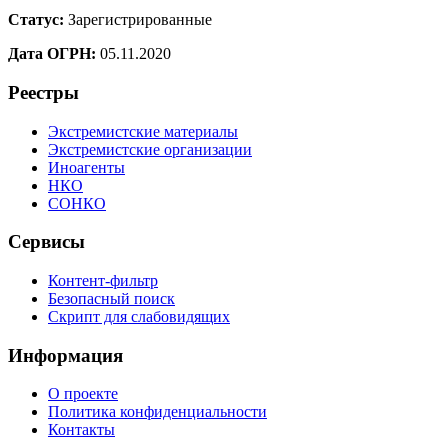
Статус:
Зарегистрированные
Дата ОГРН:
05.11.2020
Реестры
Экстремистские материалы
Экстремистские организации
Иноагенты
НКО
СОНКО
Сервисы
Контент-фильтр
Безопасный поиск
Скрипт для слабовидящих
Информация
О проекте
Политика конфиденциальности
Контакты