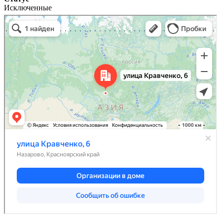
Исключенные