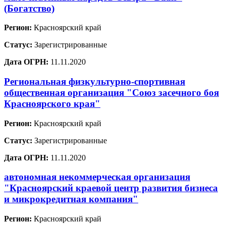
(Богатство)
Регион:
Красноярский край
Статус:
Зарегистрированные
Дата ОГРН:
11.11.2020
Региональная физкультурно-спортивная
общественная организация "Союз засечного боя
Красноярского края"
Регион:
Красноярский край
Статус:
Зарегистрированные
Дата ОГРН:
11.11.2020
автономная некоммерческая организация
"Красноярский краевой центр развития бизнеса
и микрокредитная компания"
Регион:
Красноярский край