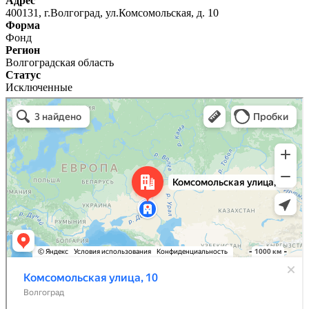
Адрес
400131, г.Волгоград, ул.Комсомольская, д. 10
Форма
Фонд
Регион
Волгоградская область
Статус
Исключенные