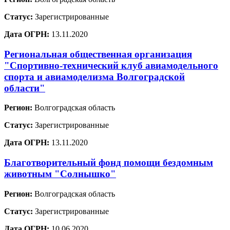
Статус:
Зарегистрированные
Дата ОГРН:
13.11.2020
Региональная общественная организация
"Спортивно-технический клуб авиамодельного
спорта и авиамоделизма Волгоградской
области"
Регион:
Волгоградская область
Статус:
Зарегистрированные
Дата ОГРН:
13.11.2020
Благотворительный фонд помощи бездомным
животным "Солнышко"
Регион:
Волгоградская область
Статус:
Зарегистрированные
Дата ОГРН:
10.06.2020