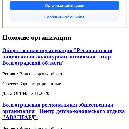
Похожие организации
Общественная организация "Региональная
национально-культурная автономия татар
Волгоградской области"
Регион:
Волгоградская область
Статус:
Зарегистрированные
Дата ОГРН:
13.11.2020
Волгоградская региональная общественная
организация "Центр детско-юношеского отдыха
"АВАНГАРД"
Регион:
Волгоградская область