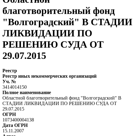
благотворительный фонд
"Волгоградский" В СТАДИИ
ЛИКВИДАЦИИ ПО
РЕШЕНИЮ СУДА ОТ
29.07.2015
Реестр
Реестр иных некоммерческих организаций
Уч. №
3414014150
Полное наименование
Областной благотворительный фонд "Волгоградский" В
СТАДИИ ЛИКВИДАЦИИ ПО РЕШЕНИЮ СУДА ОТ
29.07.2015
ОГРН
1073400004138
Дата ОГРН
15.11.2007