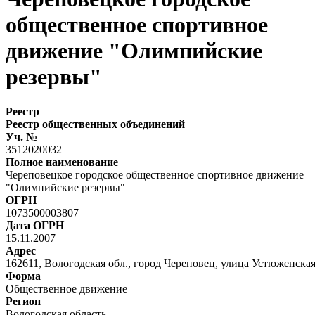
общественное спортивное
движение "Олимпийские
резервы"
Реестр
Реестр общественных объединений
Уч. №
3512020032
Полное наименование
Череповецкое городское общественное спортивное движение
"Олимпийские резервы"
ОГРН
1073500003807
Дата ОГРН
15.11.2007
Адрес
162611, Вологодская обл., город Череповец, улица Устюженская
Форма
Общественное движение
Регион
Вологодская область