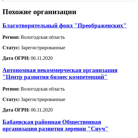
Похожие организации
Благотворительный фонд "Преображенских"
Регион:
Вологодская область
Статус:
Зарегистрированные
Дата ОГРН:
06.11.2020
Автономная некоммерческая организация
"Центр развития бизнес компетенций"
Регион:
Вологодская область
Статус:
Зарегистрированные
Дата ОГРН:
06.11.2020
Бабаевская районная Общественная
организация развития деревни "Сиуч"