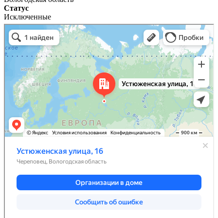
Статус
Исключенные