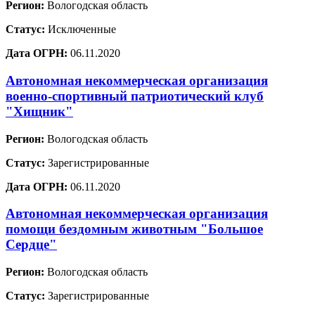
Регион:
Вологодская область
Статус:
Исключенные
Дата ОГРН:
06.11.2020
Автономная некоммерческая организация
военно-спортивный патриотический клуб
"Хищник"
Регион:
Вологодская область
Статус:
Зарегистрированные
Дата ОГРН:
06.11.2020
Автономная некоммерческая организация
помощи бездомным животным "Большое
Сердце"
Регион:
Вологодская область
Статус:
Зарегистрированные