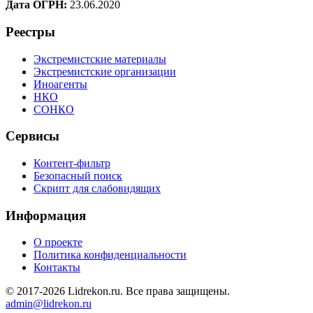
Дата ОГРН:
23.06.2020
Реестры
Экстремистские материалы
Экстремистские организации
Иноагенты
НКО
СОНКО
Сервисы
Контент-фильтр
Безопасный поиск
Скрипт для слабовидящих
Информация
О проекте
Политика конфиденциальности
Контакты
© 2017-2026 Lidrekon.ru. Все права защищены.
admin@lidrekon.ru