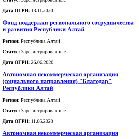
Дата ОГРН:
13.11.2020
Фонд поддержки регионального сотрудничества
и развития Республики Алтай
Регион:
Республика Алтай
Статус:
Зарегистрированные
Дата ОГРН:
26.06.2020
Автономная некоммерческая организация
(социального направления) "Благодар"
Республики Алтай
Регион:
Республика Алтай
Статус:
Зарегистрированные
Дата ОГРН:
11.06.2020
Автономная некоммерческая организация