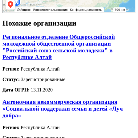
Похожие организации
Региональное отделение Общероссийской
молодежной общественной организации
"Российский союз сельской молодежи" в
Республике Алтай
Регион:
Республика Алтай
Статус:
Зарегистрированные
Дата ОГРН:
13.11.2020
Автономная некоммерческая организация
«Социальной поддержки семьи и детей «Луч
добра»
Регион:
Республика Алтай
Статус:
Зарегистрированные