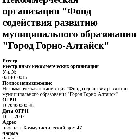
организация "Фонд
содействия развитию
муниципального образования
"Город Горно-Алтайск"
Реестр
Реестр иных некоммерческих организаций
Уч. №
0214010015
Полное наименование
Некоммерческая организация "Фонд содействия развитию
муниципального образования "Город Горно-Алтайск"
ОГРН
1070400000582
Дата ОГРН
16.11.2007
Адрес
проспект Коммунистический, дом 47
Форма
Фонд