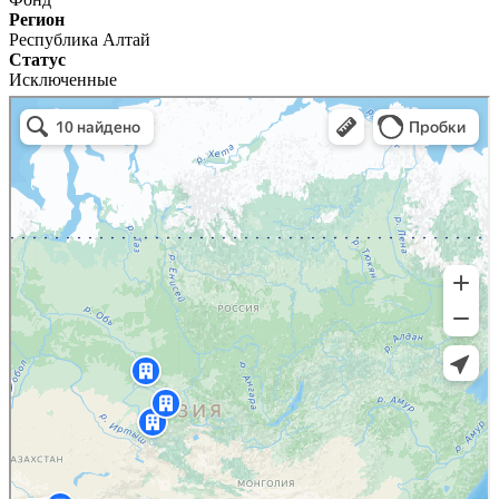
Регион
Республика Алтай
Статус
Исключенные