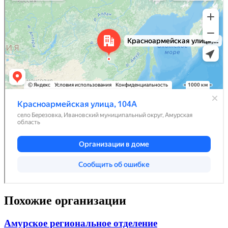
Похожие организации
Амурское региональное отделение