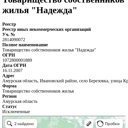
жилья "Надежда"
Реестр
Реестр иных некоммерческих организаций
Уч. №
2814090072
Полное наименование
Товарищество собственников жилья "Надежда"
ОГРН
1072800001889
Дата ОГРН
16.11.2007
Адрес
Амурская область, Ивановский район, село Березовка, улица К
Форма
Товарищество собственников жилья
Регион
Амурская область
Статус
Исключенные