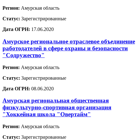
Регион:
Амурская область
Статус:
Зарегистрированные
Дата ОГРН:
17.06.2020
Амурское региональное отраслевое объединение
работодателей в сфере охраны и безопасности
"Содружество"
Регион:
Амурская область
Статус:
Зарегистрированные
Дата ОГРН:
08.06.2020
Амурская региональная общественная
физкультурно-спортивная организация
"Хоккейная школа "Овертайм"
Регион:
Амурская область
Статус:
Зарегистрированные