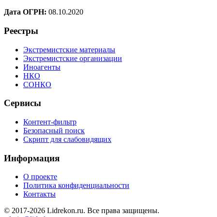
Дата ОГРН:
08.10.2020
Реестры
Экстремистские материалы
Экстремистские организации
Иноагенты
НКО
СОНКО
Сервисы
Контент-фильтр
Безопасный поиск
Скрипт для слабовидящих
Информация
О проекте
Политика конфиденциальности
Контакты
© 2017-2026 Lidrekon.ru. Все права защищены.