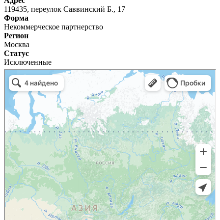
Адрес
119435, переулок Саввинский Б., 17
Форма
Некоммерческое партнерство
Регион
Москва
Статус
Исключенные