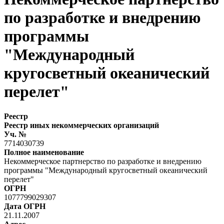
по разработке и внедрению
программы
"Международный
кругосветный океанический
перелет"
Реестр
Реестр иных некоммерческих организаций
Уч. №
7714030739
Полное наименование
Некоммерческое партнерство по разработке и внедрению
программы "Международный кругосветный океанический
перелет"
ОГРН
1077799029307
Дата ОГРН
21.11.2007