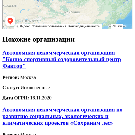
Похожие организации
Автономная некоммерческая организация
"Конно-спортивный оздоровительный центр
Фактор"
Регион:
Москва
Статус:
Исключенные
Дата ОГРН:
16.11.2020
Автономная некоммерческая организация по
развитию социальных, экологических и
климатических проектов «Сохраним лес»
Регион:
Москва