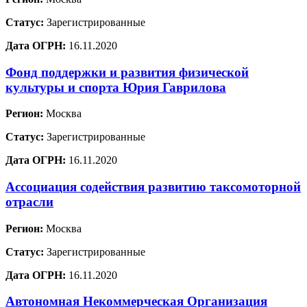
Статус:
Зарегистрированные
Дата ОГРН:
16.11.2020
Фонд поддержки и развития физической
культуры и спорта Юрия Гаврилова
Регион:
Москва
Статус:
Зарегистрированные
Дата ОГРН:
16.11.2020
Ассоциация содействия развитию таксомоторной
отрасли
Регион:
Москва
Статус:
Зарегистрированные
Дата ОГРН:
16.11.2020
Автономная Некоммерческая Организация